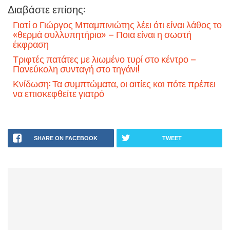
Διαβάστε επίσης:
Γιατί ο Γιώργος Μπαμπινιώτης λέει ότι είναι λάθος το
«θερμά συλλυπητήρια» – Ποια είναι η σωστή
έκφραση
Τριφτές πατάτες με λιωμένο τυρί στο κέντρο –
Πανεύκολη συνταγή στο τηγάνι!
Κνίδωση: Τα συμπτώματα, οι αιτίες και πότε πρέπει
να επισκεφθείτε γιατρό
SHARE ON FACEBOOK
TWEET