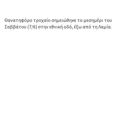
Θανατηφόρο τροχαίο σημειώθηκε το μεσημέρι του
Σαββάτου (7/6) στην εθνική οδό, έξω από τη Λαμία.