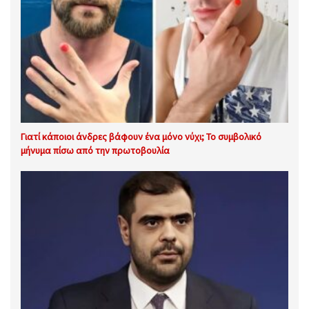
Γιατί κάποιοι άνδρες βάφουν ένα μόνο νύχι; Το συμβολικό
μήνυμα πίσω από την πρωτοβουλία