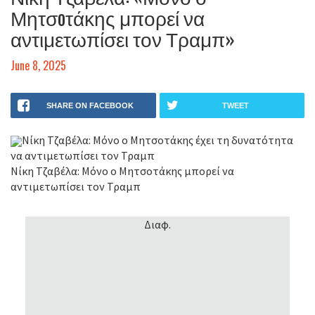
Μητσoτάκης μπορεί να
αντιμετωπίσει τον Τραμπ»
June 8, 2025
SHARE ON FACEBOOK
TWEET
Νίκη Τζαβέλα: Μόνο ο Μητσοτάκης έχει τη δυνατότητα
να αντιμετωπίσει τον Τραμπ
Νίκη Τζαβέλα: Μόνο ο Μητσoτάκης μπορεί να
αντιμετωπίσει τον Τραμπ
Διαφ.