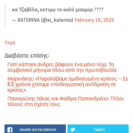
κα Τζαβέλα, εκτιμω το καλό χιουμορ ????
— KATERINA (@ai_katerina)
February 16, 2025
Πηγή
Διαβάστε επίσης:
Γιατί κάποιοι άνδρες βάφουν ένα μόνο νύχι; Το
συμβολικό μήνυμα πίσω από την πρωτοβουλία
Μαρινάκης: «Παραλάβαμε ημιδιαλυμένο κράτος – Σε
6,5 χρόνια χτίσαμε υποδειγματική αντίδραση σε
κρίσεις»
Παναγιώτης Νίκας και Φαίδρα Παπανδρέου: Τίτλοι
τέλους στη σχέση τους
SHARE ON FACEBOOK
TWEET