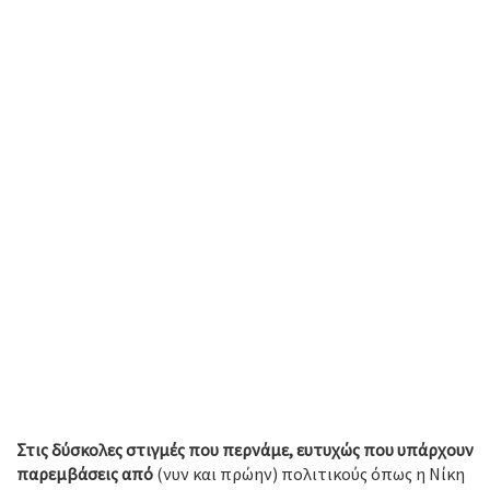
Στις δύσκολες στιγμές που περνάμε, ευτυχώς που υπάρχουν
παρεμβάσεις από
(νυν και πρώην) πολιτικούς όπως η Νίκη