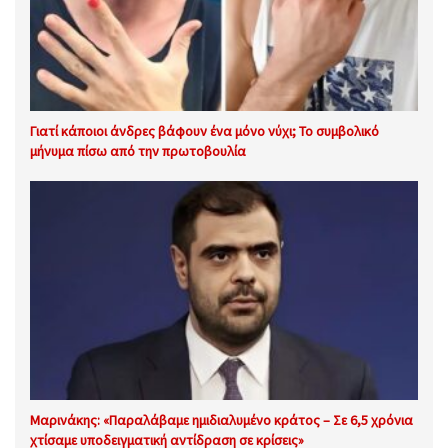
Γιατί κάποιοι άνδρες βάφουν ένα μόνο νύχι; Το συμβολικό
μήνυμα πίσω από την πρωτοβουλία
Μαρινάκης: «Παραλάβαμε ημιδιαλυμένο κράτος – Σε 6,5 χρόνια
χτίσαμε υποδειγματική αντίδραση σε κρίσεις»