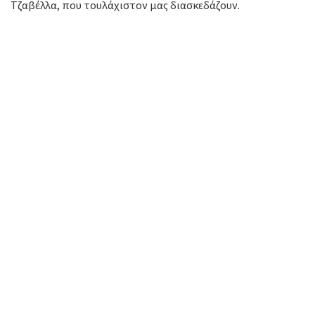
Τζαβέλλα, που τουλάχιστον μας διασκεδάζουν.