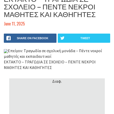
ΣΧΟΛΕΙΟ – ΠΕΝΤΕ ΝΕΚΡΟΙ
ΜΑΘΗΤΕΣ ΚΑΙ ΚΑΘΗΓΗΤΕΣ
June 11, 2025
SHARE ON FACEBOOK
TWEET
Επείγον: Τραγωδία σε σχολική μονάδα – Πέντε νεκροί
μαθητές και εκπαιδευτικοί
ΕΚΤΑΚΤΟ – ΤΡΑΓΩΔΙΑ ΣΕ ΣΧΟΛΕΙΟ – ΠΕΝΤΕ ΝΕΚΡΟΙ
ΜΑΘΗΤΕΣ ΚΑΙ ΚΑΘΗΓΗΤΕΣ
Διαφ.