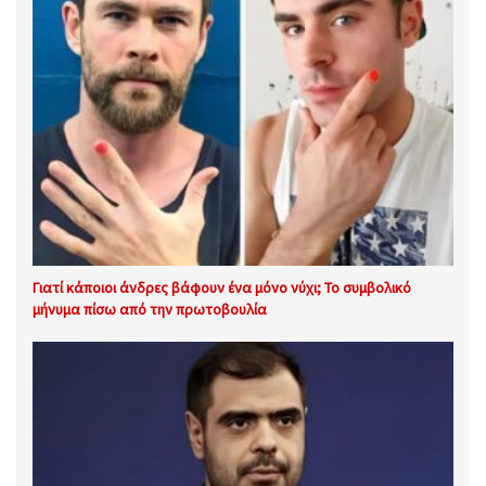
Γιατί κάποιοι άνδρες βάφουν ένα μόνο νύχι; Το συμβολικό
μήνυμα πίσω από την πρωτοβουλία