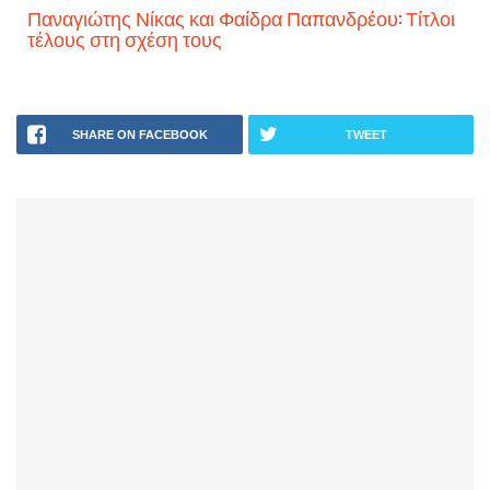
Παναγιώτης Νίκας και Φαίδρα Παπανδρέου: Τίτλοι
τέλους στη σχέση τους
SHARE ON FACEBOOK
TWEET