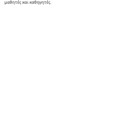
μαθητές και καθηγητές.