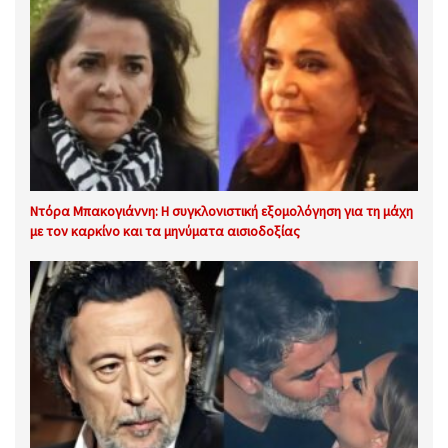
Ντόρα Μπακογιάννη: Η συγκλονιστική εξομολόγηση για τη μάχη
με τον καρκίνο και τα μηνύματα αισιοδοξίας