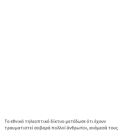
Το εθνικό τηλεοπτικό δίκτυο μετέδωσε ότι έχουν
τραυματιστεί σοβαρά πολλοί άνθρωποι, ανάμεσά τους