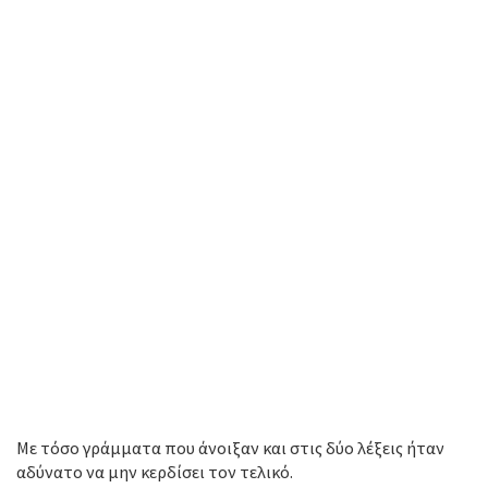
Με τόσο γράμματα που άνοιξαν και στις δύο λέξεις ήταν
αδύνατο να μην κερδίσει τον τελικό.