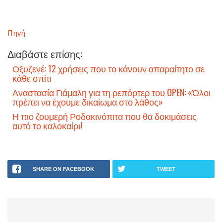
Πηγή
Διαβάστε επίσης:
Οξυζενέ: 12 χρήσεις που το κάνουν απαραίτητο σε
κάθε σπίτι
Αναστασία Γιάμαλη για τη ρεπόρτερ του OPEN: «Όλοι
πρέπει να έχουμε δικαίωμα στο λάθος»
Η πιο ζουμερή Ροδακινόπιτα που θα δοκιμάσεις
αυτό το καλοκαίρι!
SHARE ON FACEBOOK
TWEET