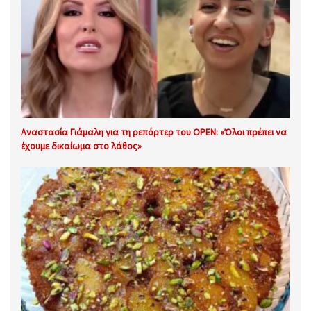
Αναστασία Γιάμαλη για τη ρεπόρτερ του OPEN: «Όλοι πρέπει να
έχουμε δικαίωμα στο λάθος»