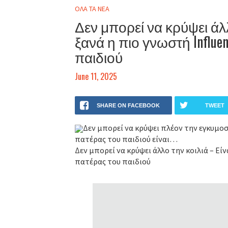
ΟΛΑ ΤΑ ΝΕΑ
Δεν μπορεί να κρύψει άλλ
ξανά η πιο γνωστή Influe
παιδιού
June 11, 2025
SHARE ON FACEBOOK
TWEET
Δεν μπορεί να κρύψει πλέον την εγκυμοσύ
πατέρας του παιδιού είναι…
Δεν μπορεί να κρύψει άλλο την κοιλιά – Είν
πατέρας του παιδιού