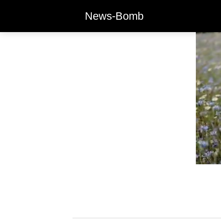
News-Bomb