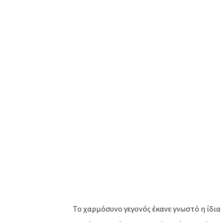
Το χαρμόσυνο γεγονός έκανε γνωστό η ίδια 