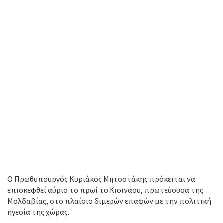
Ο Πρωθυπουργός Κυριάκος Μητσοτάκης πρόκειται να
επισκεφθεί αύριο το πρωί το Κισινάου, πρωτεύουσα της
Μολδαβίας, στο πλαίσιο διμερών επαφών με την πολιτική
ηγεσία της χώρας.