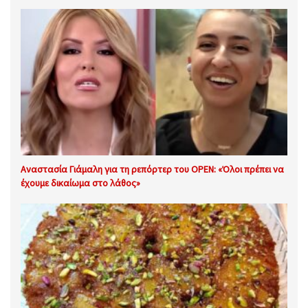
Αναστασία Γιάμαλη για τη ρεπόρτερ του OPEN: «Όλοι πρέπει να
έχουμε δικαίωμα στο λάθος»