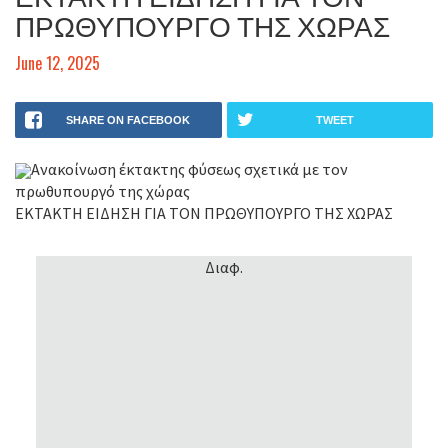
ΠΡΩΘΥΠΟΥΡΓΟ ΤΗΣ ΧΩΡΑΣ
June 12, 2025
SHARE ON FACEBOOK
TWEET
Ανακοίνωση έκτακτης φύσεως σχετικά με τον
πρωθυπουργό της χώρας
ΕΚΤΑΚΤΗ ΕΙΔΗΣΗ ΓΙΑ ΤΟΝ ΠΡΩΘΥΠΟΥΡΓΟ ΤΗΣ ΧΩΡΑΣ
Διαφ.