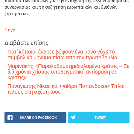
πλαίσιο των επαφών για την ενίσχυση της ελληνοσουηδικής
συνεργασίας και τη συζήτηση ευρωπαϊκών και διεθνών
ζητημάτων.
Πηγή
Διαβάστε επίσης:
Γιατί κάποιοι άνδρες βάφουν ένα μόνο νύχι; Το
συμβολικό μήνυμα πίσω από την πρωτοβουλία
Μαρινάκης: «Παραλάβαμε ημιδιαλυμένο κράτος – Σε
6,5 χρόνια χτίσαμε υποδειγματική αντίδραση σε
κρίσεις»
Παναγιώτης Νίκας και Φαίδρα Παπανδρέου: Τίτλοι
τέλους στη σχέση τους
SHARE ON FACEBOOK
TWEET