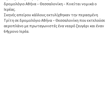
δρομολόγιο Αθήνα – Θεσσαλονίκη – Κινείται νομικά ο
Ιερέας.
Σκηνές απείρου κάλλους εκτυλίχθηκαν την περασμένη
Τρίτη σε δρομολόγιο Αθήνα – Θεσσαλονίκη που εκτελούσε
αεροπλάνο με πρωταγωνιστές ένα νεαρό ζευγάρι και έναν
64χρονο Ιερέα.