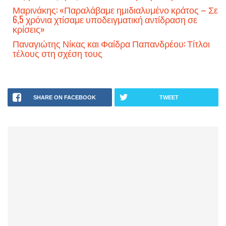
Μαρινάκης: «Παραλάβαμε ημιδιαλυμένο κράτος – Σε
6,5 χρόνια χτίσαμε υποδειγματική αντίδραση σε
κρίσεις»
Παναγιώτης Νίκας και Φαίδρα Παπανδρέου: Τίτλοι
τέλους στη σχέση τους
SHARE ON FACEBOOK
TWEET