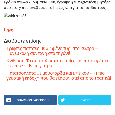
Χρόνια πολλά διδυμάκια μου, έγραψε η ευτυχισμένη μητέρα
στο story που ανέβασε στο Instagram για τα παιδιά τους.
Πηγή
Διαβάστε επίσης:
Τριφτές πατάτες με λιωμένο τυρί στο κέντρο –
Πανεύκολη συνταγή στο τηγάνι!
Κνίδωση: Τα συμπτώματα, οι αιτίες και πότε πρέπει
να επισκεφθείτε γιατρό
Πατατοσαλάτα με μουστάρδα και μπέικον – Η πιο
γευστική εκδοχή που θα εξαφανιστεί από το τραπέζι!
SHARE ON FACEBOOK
TWEET