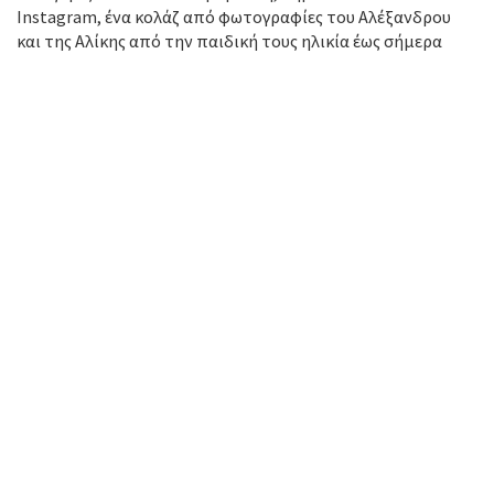
Instagram, ένα κολάζ από φωτογραφίες του Αλέξανδρου
και της Αλίκης από την παιδική τους ηλικία έως σήμερα