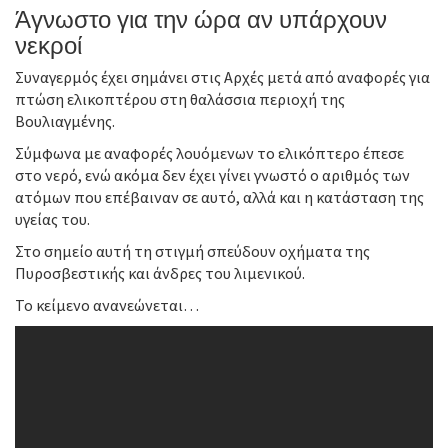
Άγνωστο για την ώρα αν υπάρχουν
νεκροί
Συναγερμός έχει σημάνει στις Αρχές μετά από αναφορές για
πτώση ελικοπτέρου στη θαλάσσια περιοχή της
Βουλιαγμένης.
Σύμφωνα με αναφορές λουόμενων το ελικόπτερο έπεσε
στο νερό, ενώ ακόμα δεν έχει γίνει γνωστό o αριθμός των
ατόμων που επέβαιναν σε αυτό, αλλά και η κατάσταση της
υγείας του.
Στο σημείο αυτή τη στιγμή σπεύδουν οχήματα της
Πυροσβεστικής και άνδρες του λιμενικού.
Το κείμενο ανανεώνεται…