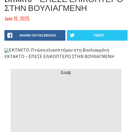
ΣΤΗΝ ΒΟΥΛΙΑΓΜΕΝΗ
June 15, 2025
SHARE ON FACEBOOK
TWEET
ΕΚΤΑΚΤΟ: Πτώση ελικοπτέρου στη Βουλιαγμένη
EKTAKTO – ΕΠΕΣΕ ΕΛΙΚΟΠΤΕΡΟ ΣΤΗΝ ΒΟΥΛΙΑΓΜΕΝΗ
Διαφ.