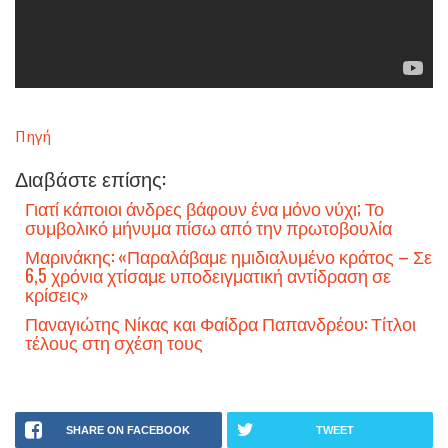
Πηγή
Διαβάστε επίσης:
Γιατί κάποιοι άνδρες βάφουν ένα μόνο νύχι; Το
συμβολικό μήνυμα πίσω από την πρωτοβουλία
Μαρινάκης: «Παραλάβαμε ημιδιαλυμένο κράτος – Σε
6,5 χρόνια χτίσαμε υποδειγματική αντίδραση σε
κρίσεις»
Παναγιώτης Νίκας και Φαίδρα Παπανδρέου: Τίτλοι
τέλους στη σχέση τους
SHARE ON FACEBOOK
TWEET