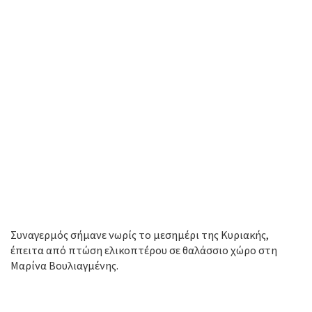
Συναγερμός σήμανε νωρίς το μεσημέρι της Κυριακής,
έπειτα από πτώση ελικοπτέρου σε θαλάσσιο χώρο στη
Μαρίνα Βουλιαγμένης.