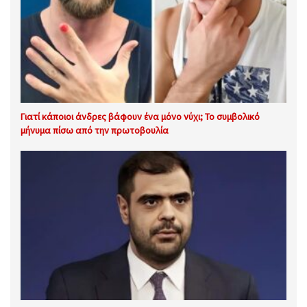
Γιατί κάποιοι άνδρες βάφουν ένα μόνο νύχι; Το συμβολικό
μήνυμα πίσω από την πρωτοβουλία