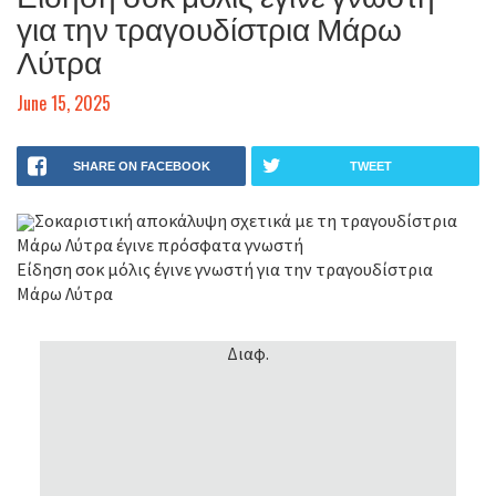
για την τραγουδίστρια Μάρω
Λύτρα
June 15, 2025
SHARE ON FACEBOOK
TWEET
Σοκαριστική αποκάλυψη σχετικά με τη τραγουδίστρια
Μάρω Λύτρα έγινε πρόσφατα γνωστή
Είδηση σοκ μόλις έγινε γνωστή για την τραγουδίστρια
Μάρω Λύτρα
Διαφ.