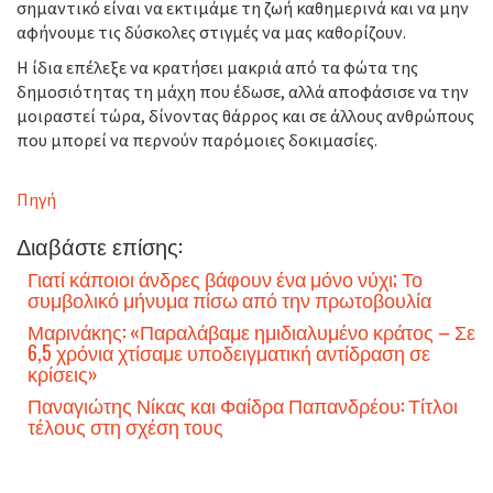
σημαντικό είναι να εκτιμάμε τη ζωή καθημερινά και να μην
αφήνουμε τις δύσκολες στιγμές να μας καθορίζουν.
Η ίδια επέλεξε να κρατήσει μακριά από τα φώτα της
δημοσιότητας τη μάχη που έδωσε, αλλά αποφάσισε να την
μοιραστεί τώρα, δίνοντας θάρρος και σε άλλους ανθρώπους
που μπορεί να περνούν παρόμοιες δοκιμασίες.
Πηγή
Διαβάστε επίσης:
Γιατί κάποιοι άνδρες βάφουν ένα μόνο νύχι; Το
συμβολικό μήνυμα πίσω από την πρωτοβουλία
Μαρινάκης: «Παραλάβαμε ημιδιαλυμένο κράτος – Σε
6,5 χρόνια χτίσαμε υποδειγματική αντίδραση σε
κρίσεις»
Παναγιώτης Νίκας και Φαίδρα Παπανδρέου: Τίτλοι
τέλους στη σχέση τους