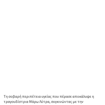
Τη σοβαρή περιπέτεια υγείας που πέρασε αποκάλυψε η
τραγουδίστρια Μάρω Λύτρα, συγκινώντας με την