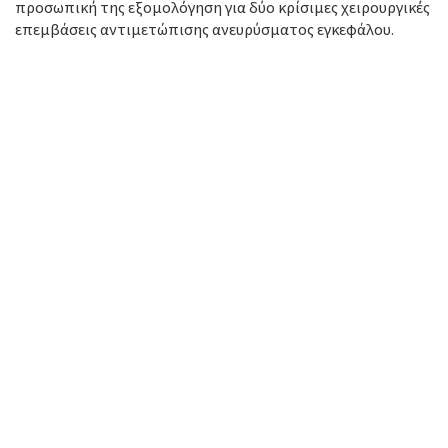
προσωπική της εξομολόγηση για δύο κρίσιμες χειρουργικές
επεμβάσεις αντιμετώπισης ανευρύσματος εγκεφάλου.