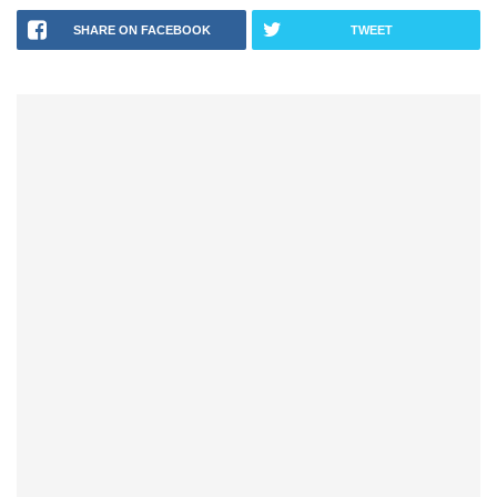
SHARE ON FACEBOOK
TWEET