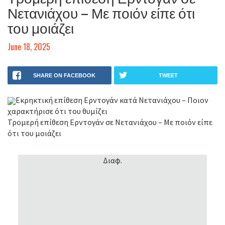
Νετανιάχου – Με ποιόν είπε ότι
του μοιάζει
June 18, 2025
SHARE ON FACEBOOK
TWEET
Εκρηκτική επίθεση Ερντογάν κατά Νετανιάχου – Ποιον
χαρακτήρισε ότι του θυμίζει
Τρομερή επίθεση Ερντογάν σε Νετανιάχου – Με ποιόν είπε
ότι του μοιάζει
Διαφ.