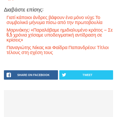
Διαβάστε επίσης:
Γιατί κάποιοι άνδρες βάφουν ένα μόνο νύχι; Το
συμβολικό μήνυμα πίσω από την πρωτοβουλία
Μαρινάκης: «Παραλάβαμε ημιδιαλυμένο κράτος – Σε
6,5 χρόνια χτίσαμε υποδειγματική αντίδραση σε
κρίσεις»
Παναγιώτης Νίκας και Φαίδρα Παπανδρέου: Τίτλοι
τέλους στη σχέση τους
SHARE ON FACEBOOK
TWEET