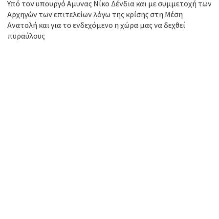
Υπό τον υπουργό Αμυνας Νίκο Δένδια και με συμμετοχή των
Αρχηγών των επιτελείων λόγω της κρίσης στη Μέση
Ανατολή και για το ενδεχόμενο η χώρα μας να δεχθεί
πυραύλους