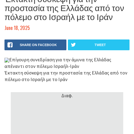
προστασία της Ελλάδας από τον
πόλεμο στο Ισραήλ με το Ιράν
June 18, 2025
SHARE ON FACEBOOK
TWEET
Επίγουρη συνεδρίαση για την άμυνα της Ελλάδας
απέναντι στον πόλεμο Ισραήλ-Ιράν
Έκτακτη σύσκεψη για την προστασία της Ελλάδας από τον
πόλεμο στο Ισραήλ με το Ιράν
Διαφ.