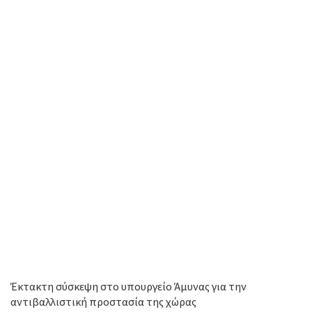
Έκτακτη σύσκεψη στο υπουργείο Άμυνας για την
αντιβαλλιστική προστασία της χώρας