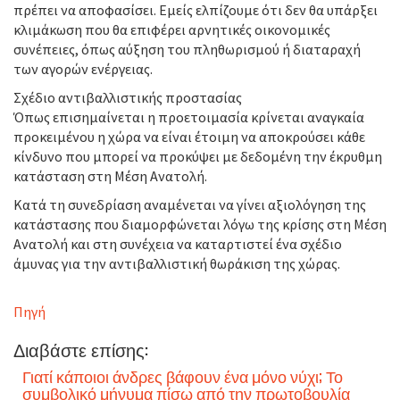
πρέπει να αποφασίσει. Εμείς ελπίζουμε ότι δεν θα υπάρξει
κλιμάκωση που θα επιφέρει αρνητικές οικονομικές
συνέπειες, όπως αύξηση του πληθωρισμού ή διαταραχή
των αγορών ενέργειας.
Σχέδιο αντιβαλλιστικής προστασίας
Όπως επισημαίνεται η προετοιμασία κρίνεται αναγκαία
προκειμένου η χώρα να είναι έτοιμη να αποκρούσει κάθε
κίνδυνο που μπορεί να προκύψει με δεδομένη την έκρυθμη
κατάσταση στη Μέση Ανατολή.
Κατά τη συνεδρίαση αναμένεται να γίνει αξιολόγηση της
κατάστασης που διαμορφώνεται λόγω της κρίσης στη Μέση
Ανατολή και στη συνέχεια να καταρτιστεί ένα σχέδιο
άμυνας για την αντιβαλλιστική θωράκιση της χώρας.
Πηγή
Διαβάστε επίσης:
Γιατί κάποιοι άνδρες βάφουν ένα μόνο νύχι; Το
συμβολικό μήνυμα πίσω από την πρωτοβουλία