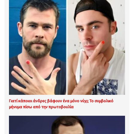
Γιατί κάποιοι άνδρες βάφουν ένα μόνο νύχι; Το συμβολικό
μήνυμα πίσω από την πρωτοβουλία