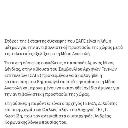
Στόχος της έκτακτης σύσκεψης του ΣΑΓΕ είναι η λήψη
μέτρων για την αντιβαλλιστική προστασία της χώρας μετά
τις τελευταίες εξελίξεις στη Μέση Ανατολή
Έκτακτη σύσκεψη συγκάλεσε, ο υπουργός Αμυνας Νίκος
Δένδιας, στην αίθουσα του Συμβουλίου Αρχηγών Γενικών
Επιτελείων (ΣΑΓΕ) προκειμένου να αξιολογηθεί η
κατάσταση που δημιουργείται από την κρίση στη Μέση
Ανατολή και προκειμένου να εκπονηθεί σχέδιο άμυνας για
την αντιβαλλιστική προστασία της χώρας.
Στη σύσκεψη παρόντες είναι ο αρχηγός ΓΕΕΘΑ, Δ. Χούπης
και οι αρχηγοί των Όπλων, πλην του Αρχηγού ΓΕΣ, Γ.
Κωστίδη, που τον αντικαθιστά ο υπαρχηγός, Ανδρέας
Κορωνάκης λόγω απουσίας του.