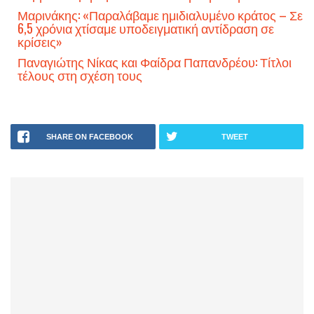
Μαρινάκης: «Παραλάβαμε ημιδιαλυμένο κράτος – Σε
6,5 χρόνια χτίσαμε υποδειγματική αντίδραση σε
κρίσεις»
Παναγιώτης Νίκας και Φαίδρα Παπανδρέου: Τίτλοι
τέλους στη σχέση τους
SHARE ON FACEBOOK
TWEET