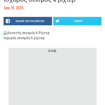
June 19, 2025
SHARE ON FACEBOOK
TWEET
Δυνατός σεισμός 6 Ρίχτερ
Ισχυρός σεισμός 6 ρίχτερ
Διαφ.