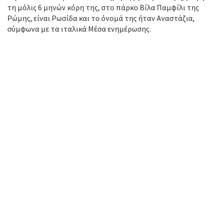
τη μόλις 6 μηνών κόρη της, στο πάρκο Βίλα Παμφίλι της
Ρώμης, είναι Ρωσίδα και το όνομά της ήταν Αναστάζια,
σύμφωνα με τα ιταλικά Μέσα ενημέρωσης.