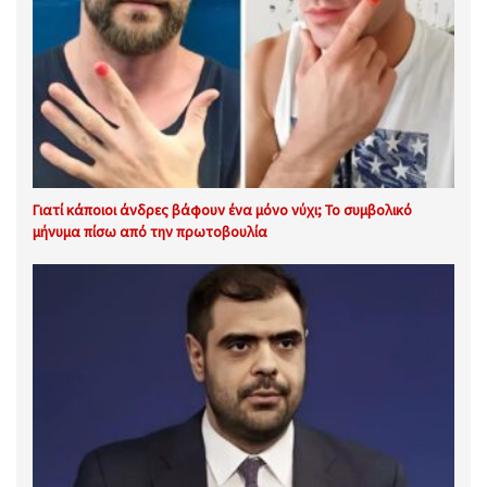
Γιατί κάποιοι άνδρες βάφουν ένα μόνο νύχι; Το συμβολικό
μήνυμα πίσω από την πρωτοβουλία