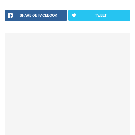
SHARE ON FACEBOOK
TWEET