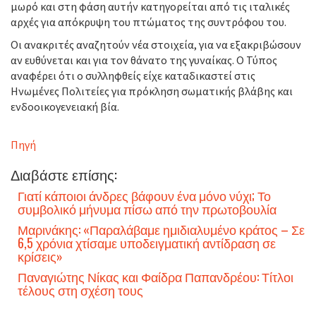
μωρό και στη φάση αυτήν κατηγορείται από τις ιταλικές
αρχές για απόκρυψη του πτώματος της συντρόφου του.
Οι ανακριτές αναζητούν νέα στοιχεία, για να εξακριβώσουν
αν ευθύνεται και για τον θάνατο της γυναίκας. Ο Τύπος
αναφέρει ότι ο συλληφθείς είχε καταδικαστεί στις
Ηνωμένες Πολιτείες για πρόκληση σωματικής βλάβης και
ενδοοικογενειακή βία.
Πηγή
Διαβάστε επίσης:
Γιατί κάποιοι άνδρες βάφουν ένα μόνο νύχι; Το
συμβολικό μήνυμα πίσω από την πρωτοβουλία
Μαρινάκης: «Παραλάβαμε ημιδιαλυμένο κράτος – Σε
6,5 χρόνια χτίσαμε υποδειγματική αντίδραση σε
κρίσεις»
Παναγιώτης Νίκας και Φαίδρα Παπανδρέου: Τίτλοι
τέλους στη σχέση τους