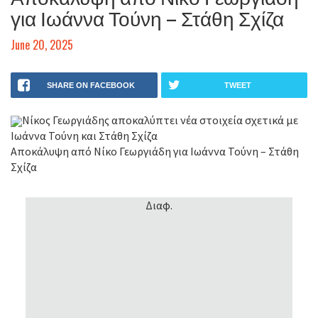
για Ιωάννα Τούνη – Στάθη Σχίζα
June 20, 2025
SHARE ON FACEBOOK
TWEET
Νίκος Γεωργιάδης αποκαλύπτει νέα στοιχεία σχετικά με
Ιωάννα Τούνη και Στάθη Σχίζα
Αποκάλυψη από Νίκο Γεωργιάδη για Ιωάννα Τούνη – Στάθη
Σχίζα
Διαφ.