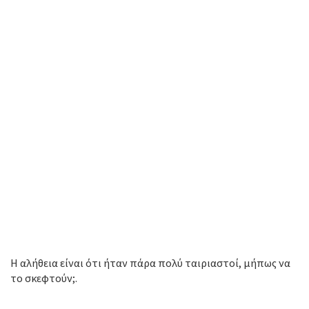
Η αλήθεια είναι ότι ήταν πάρα πολύ ταιριαστοί, μήπως να
το σκεφτούν;.