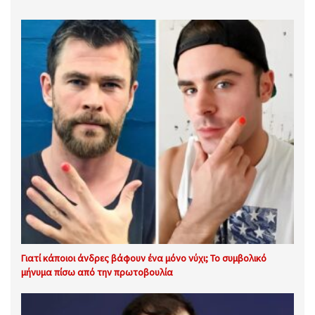
Γιατί κάποιοι άνδρες βάφουν ένα μόνο νύχι; Το συμβολικό
μήνυμα πίσω από την πρωτοβουλία