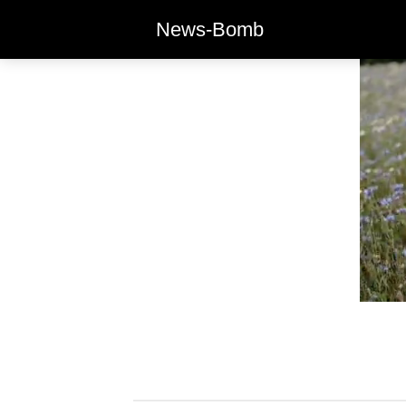
News-Bomb