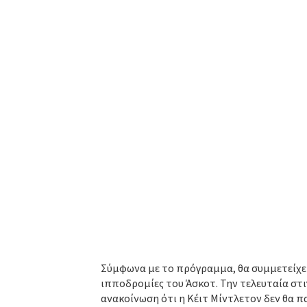
Σύμφωνα με το πρόγραμμα, θα συμμετείχε 
ιπποδρομίες του Άσκοτ. Την τελευταία στι
ανακοίνωση ότι η Κέιτ Μίντλετον δεν θα π