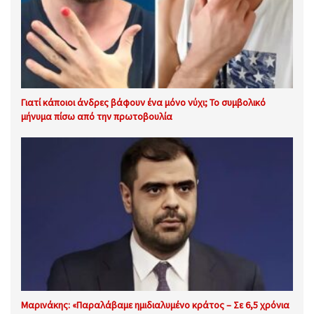
Γιατί κάποιοι άνδρες βάφουν ένα μόνο νύχι; Το συμβολικό
μήνυμα πίσω από την πρωτοβουλία
Μαρινάκης: «Παραλάβαμε ημιδιαλυμένο κράτος – Σε 6,5 χρόνια