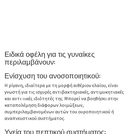
Ειδικά οφέλη για τις γυναίκες
περιλαμβάνουν:
Ενίσχυση του ανοσοποιητικού:
Η ρίγανη, ιδιαίτερα με τη μορφή αιθέριου ελαίου, είναι
γνωστή για τις ισχυρές αντιβακτηριακές, αντιμυκητιακές
και αντι-ιικές ιδιότητές της. Μπορεί να βοηθήσει στην
καταπολέμηση διάφορων λοιμώξεων,
συμπεριλαμβανομένων αυτών του ουροποιητικού ή
αναπνευστικού συστήματος.
Υγεία του πεπτικού συστήματος: