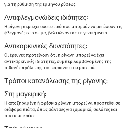
για τη ρύθμιση της εμμήνου ρύσεως.
Αντιφλεγμονώδεις ιδιότητες:
Η ρίγανη περιέχει συστατικά που μπορούν να μειώσουν τις
φλεγμονές στο σώμα, βελτιώνοντας τη γενική υγεία.
Αντικαρκινικές δυνατότητες:
Οι έρευνες προτείνουν ότι η ρίγανη μπορεί να έχει
αντικαρκινικές ιδιότητες, συμπεριλαμβανομένης της
πιθανής πρόληψης του καρκίνου του μαστού.
Τρόποι κατανάλωσης της ρίγανης:
Στη μαγειρική:
Η αποξηραμένη ή φρέσκια ρίγανη μπορεί να προστεθεί σε
διάφορα πιάτα, όπως σάλτσες για ζυμαρικά, σαλάτες και
πιάτα με κρέας.