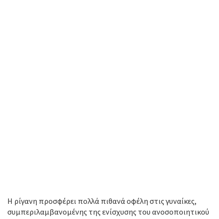
Η ρίγανη προσφέρει πολλά πιθανά οφέλη στις γυναίκες,
συμπεριλαμβανομένης της ενίσχυσης του ανοσοποιητικού