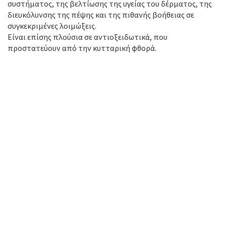
συστήματος, της βελτίωσης της υγείας του δέρματος, της
διευκόλυνσης της πέψης και της πιθανής βοήθειας σε
συγκεκριμένες λοιμώξεις.
Είναι επίσης πλούσια σε αντιοξειδωτικά, που
προστατεύουν από την κυτταρική φθορά.