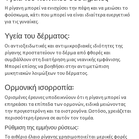
Η ρίγανη μπορεί να ενισχύσει την πέψη και να μειώσει το
φούσκωμα, κάτι που μπορεί να είναι ιδιαίτερα ευεργετικό
για τις γυναίκες.
Υγεία του δέρματος:
Οι αντιοξειδωτικές και αντιμικροβιακές ιδιότητες της
ρίγανης προστατεύουν το δέρμα από φθορές και
συμβάλλουν στη διατήρηση μιας νεανικής εμφάνισης.
Μπορεί επίσης να βοηθήσει στην αντιμετώπιση
μυκητιακών λοιμώξεων του δέρματος.
Ορμονική ισορροπία:
Ορισμένες έρευνες υποδεικνύουν ότι η ρίγανη μπορεί να
επηρεάσει τα επίπεδα των ορμονών, ειδικά μειώνοντας
την προγεστερόνη και τα οιστρογόνα. Ωστόσο, χρειάζεται
περισσότερη έρευνα σε αυτόν τον τομέα.
Ρύθμιση της εμμήνου ρύσεως:
Το αιθέριο έλαιο ρίγανης χρησιμοποιείται μερικές φορές