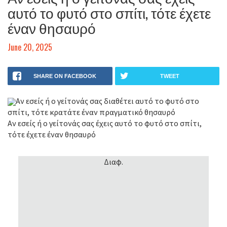
αυτό το φυτό στο σπίτι, τότε έχετε
έναν θησαυρό
June 20, 2025
SHARE ON FACEBOOK
TWEET
Αν εσείς ή ο γείτονάς σας διαθέτει αυτό το φυτό στο
σπίτι, τότε κρατάτε έναν πραγματικό θησαυρό
Αν εσείς ή ο γείτονάς σας έχεις αυτό το φυτό στο σπίτι,
τότε έχετε έναν θησαυρό
Διαφ.