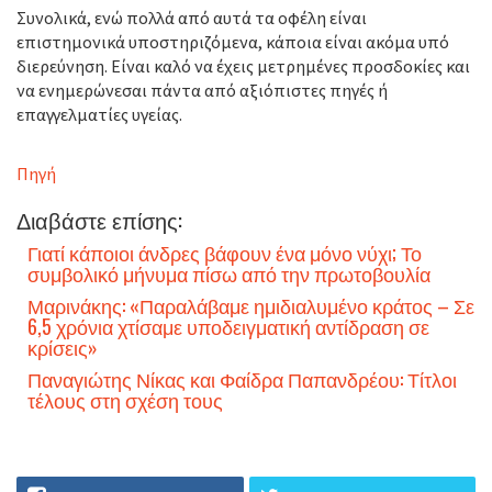
Συνολικά, ενώ πολλά από αυτά τα οφέλη είναι
επιστημονικά υποστηριζόμενα, κάποια είναι ακόμα υπό
διερεύνηση. Είναι καλό να έχεις μετρημένες προσδοκίες και
να ενημερώνεσαι πάντα από αξιόπιστες πηγές ή
επαγγελματίες υγείας.
Πηγή
Διαβάστε επίσης:
Γιατί κάποιοι άνδρες βάφουν ένα μόνο νύχι; Το
συμβολικό μήνυμα πίσω από την πρωτοβουλία
Μαρινάκης: «Παραλάβαμε ημιδιαλυμένο κράτος – Σε
6,5 χρόνια χτίσαμε υποδειγματική αντίδραση σε
κρίσεις»
Παναγιώτης Νίκας και Φαίδρα Παπανδρέου: Τίτλοι
τέλους στη σχέση τους