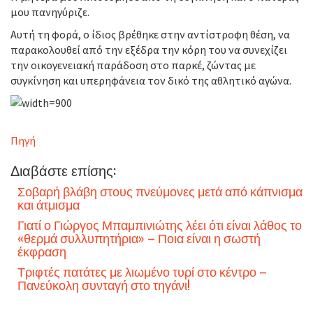
μου πανηγύριζε.
Αυτή τη φορά, ο ίδιος βρέθηκε στην αντίστροφη θέση, να
παρακολουθεί από την εξέδρα την κόρη του να συνεχίζει
την οικογενειακή παράδοση στο παρκέ, ζώντας με
συγκίνηση και υπερηφάνεια τον δικό της αθλητικό αγώνα.
Πηγή
Διαβάστε επίσης:
Σοβαρή βλάβη στους πνεύμονες μετά από κάπνισμα
και άτμισμα
Γιατί ο Γιώργος Μπαμπινιώτης λέει ότι είναι λάθος το
«θερμά συλλυπητήρια» – Ποια είναι η σωστή
έκφραση
Τριφτές πατάτες με λιωμένο τυρί στο κέντρο –
Πανεύκολη συνταγή στο τηγάνι!