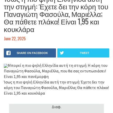
την στιγμή: Έχετε δει την κόρη του
Παναγιώτη Φασούλα, Μαριέλλα;
Θα πάθετε πλάκα! Είναι 1,95 και
κουκλάρα
June 22, 2025
SHARE ON FACEBOOK
TWEET
Μπορεί η πιο ψηλή Ελληνίδα αυτή τη στιγμή: Η κόρη του
Παναγιώτη Φασούλα, Μαριέλλα, που θα σας εντυπωσιάσει!
Είναι 1,95 και πανέμορφη
Ίσως η πιο ψηλή Ελληνίδα αυτή την στιγμή: Έχετε δει την
κόρη του Παναγιώτη Φασούλα, Μαριέλλα; Θα πάθετε πλάκα!
Είναι 1,95 και κουκλάρα
Διαφ.