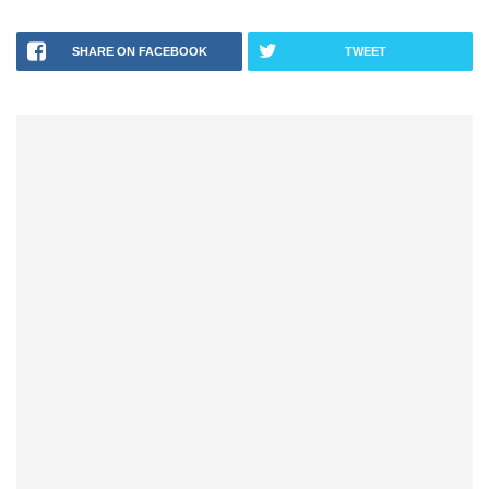
SHARE ON FACEBOOK
TWEET