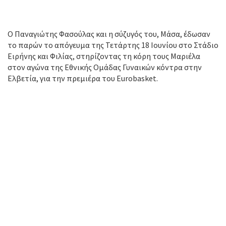
Ο Παναγιώτης Φασούλας και η σύζυγός του, Μάσα, έδωσαν
το παρών το απόγευμα της Τετάρτης 18 Ιουνίου στο Στάδιο
Ειρήνης και Φιλίας, στηρίζοντας τη κόρη τους Μαριέλα
στον αγώνα της Εθνικής Ομάδας Γυναικών κόντρα στην
Ελβετία, για την πρεμιέρα του Eurobasket.