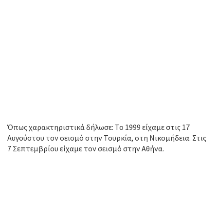
Όπως χαρακτηριστικά δήλωσε: Το 1999 είχαμε στις 17
Αυγούστου τον σεισμό στην Τουρκία, στη Νικομήδεια. Στις
7 Σεπτεμβρίου είχαμε τον σεισμό στην Αθήνα.