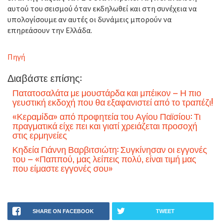
αυτού του σεισμού όταν εκδηλωθεί και στη συνέχεια να
υπολογίσουμε αν αυτές οι δυνάμεις μπορούν να
επηρεάσουν την Ελλάδα.
Πηγή
Διαβάστε επίσης:
Πατατοσαλάτα με μουστάρδα και μπέικον – Η πιο
γευστική εκδοχή που θα εξαφανιστεί από το τραπέζι!
«Κεραμίδα» από προφητεία του Αγίου Παϊσίου: Τι
πραγματικά είχε πει και γιατί χρειάζεται προσοχή
στις ερμηνείες
Κηδεία Γιάννη Βαρβιτσιώτη: Συγκίνησαν οι εγγονές
του – «Παππού, μας λείπεις πολύ, είναι τιμή μας
που είμαστε εγγονές σου»
SHARE ON FACEBOOK
TWEET