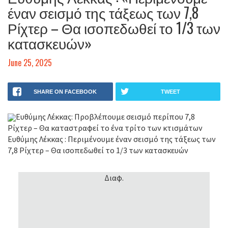
έναν σεισμό της τάξεως των 7,8
Ρίχτερ – Θα ισοπεδωθεί το 1/3 των
κατασκευών»
June 25, 2025
SHARE ON FACEBOOK
TWEET
Ευθύμης Λέκκας: Προβλέπουμε σεισμό περίπου 7,8
Ρίχτερ – Θα καταστραφεί το ένα τρίτο των κτισμάτων
Ευθύμης Λέκκας : Περιμένουμε έναν σεισμό της τάξεως των
7,8 Ρίχτερ – Θα ισοπεδωθεί το 1/3 των κατασκευών
Διαφ.