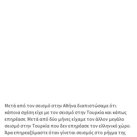
Μετά από τον σεισμό στην Αθήνα διαπιστώσαμε ότι
κάποια σχέση είχε με τον σεισμό στην Τουρκία και κάπως
επηρέασε. Μετά από δύο μήνες είχαμε τον άλλον μεγάλο
σεισμό στην Τουρκία που δεν επηρέασε τον ελληνικό χώρο.
Άρα επηρεαζόμαστε όταν γίνεται σεισμός στο ρήγμα της