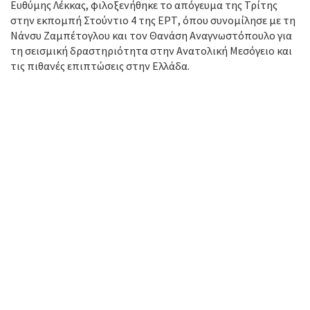
Ευθύμης Λέκκας, φιλοξενήθηκε το απόγευμα της Τρίτης
στην εκπομπή Στούντιο 4 της ΕΡΤ, όπου συνομίλησε με τη
Νάνσυ Ζαμπέτογλου και τον Θανάση Αναγνωστόπουλο για
τη σεισμική δραστηριότητα στην Ανατολική Μεσόγειο και
τις πιθανές επιπτώσεις στην Ελλάδα.