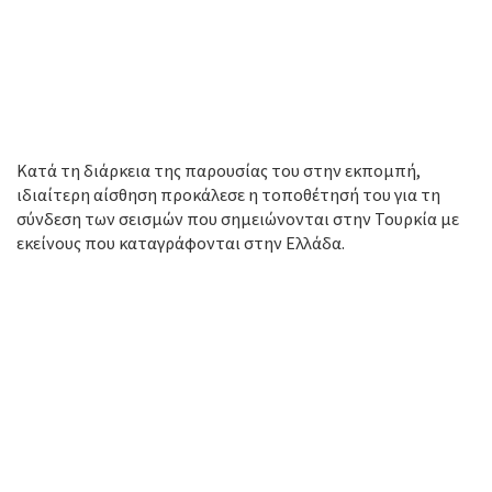
Κατά τη διάρκεια της παρουσίας του στην εκπομπή,
ιδιαίτερη αίσθηση προκάλεσε η τοποθέτησή του για τη
σύνδεση των σεισμών που σημειώνονται στην Τουρκία με
εκείνους που καταγράφονται στην Ελλάδα.