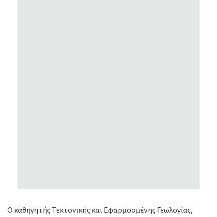
Ο καθηγητής Τεκτονικής και Εφαρμοσμένης Γεωλογίας,