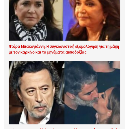
Ντόρα Μπακογιάννη: Η συγκλονιστική εξομολόγηση για τη μάχη
με τον καρκίνο και τα μηνύματα αισιοδοξίας