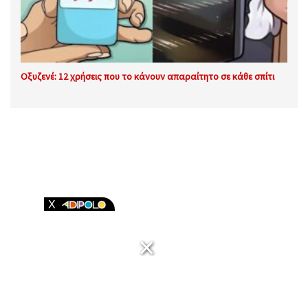
Οξυζενέ: 12 χρήσεις που το κάνουν απαραίτητο σε κάθε σπίτι