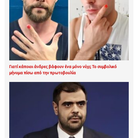
Γιατί κάποιοι άνδρες βάφουν ένα μόνο νύχι; Το συμβολικό
μήνυμα πίσω από την πρωτοβουλία