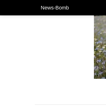
News-Bomb