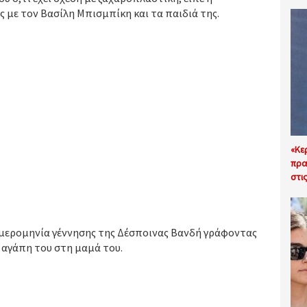
 με τον Βασίλη Μπισμπίκη και τα παιδιά της.
«Κε
πρα
στι
ημερομηνία γέννησης της Δέσποινας Βανδή γράφοντας
 αγάπη του στη μαμά του.