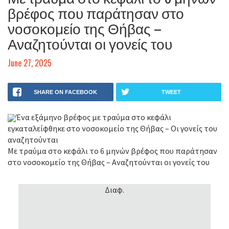
βρέφος που παράτησαν στο
νοσοκομείο της Θήβας –
Αναζητούνται οι γονείς του
June 27, 2025
SHARE ON FACEBOOK
TWEET
Ένα εξάμηνο βρέφος με τραύμα στο κεφάλι
εγκαταλείφθηκε στο νοσοκομείο της Θήβας – Οι γονείς του
αναζητούνται
Με τραύμα στο κεφάλι το 6 μηνών βρέφος που παράτησαν
στο νοσοκομείο της Θήβας – Αναζητούνται οι γονείς του
Διαφ.