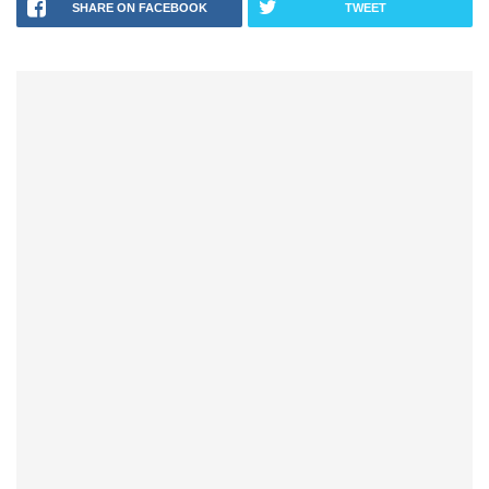
SHARE ON FACEBOOK
TWEET