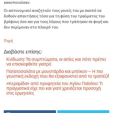
κακοποιούσαν.
Οι αστυνομικοί αναζητούν τους γονείς του με σκοπό να
δοθούν απαντήσεις τόσο για τη φύση του τραύματος του
βρέφους όσο και για τους λόγους που τράπηκαν σε φυγή και
δεν περίμεναν στο πλευρό του.
Πηγή
Διαβάστε επίσης:
Κνίδωση: Τα συμπτώματα, οι αιτίες και πότε πρέπει
να επισκεφθείτε γιατρό
Πατατοσαλάτα με μουστάρδα και μπέικον – Η πιο
γευστική εκδοχή που θα εξαφανιστεί από το τραπέζι!
«Κεραμίδα» από προφητεία του Αγίου Παϊσίου: Τι
πραγματικά είχε πει και γιατί χρειάζεται προσοχή
στις ερμηνείες