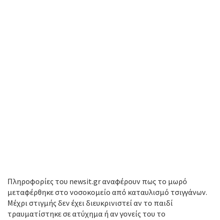
Πληροφορίες του newsit.gr αναφέρουν πως το μωρό
μεταφέρθηκε στο νοσοκομείο από καταυλισμό τσιγγάνων.
Μέχρι στιγμής δεν έχει διευκρινιστεί αν το παιδί
τραυματίστηκε σε ατύχημα ή αν γονείς του το