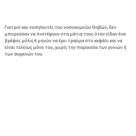
Γιατροί και νοσηλευτές του νοσοκομείου Θηβών, δεν
μπορούσαν να πιστέψουν στα μάτια τους όταν είδαν ένα
βρέφος μόλις 6 μηνών να έχει τραύμα στο κεφάλι και να
είναι τελείως μόνο του, χωρίς την παρουσία των γονιών ή
των συγγενών του.