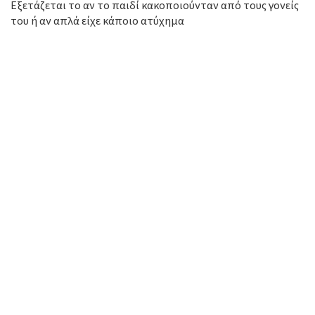
Εξετάζεται το αν το παιδί κακοποιούνταν από τους γονείς
του ή αν απλά είχε κάποιο ατύχημα