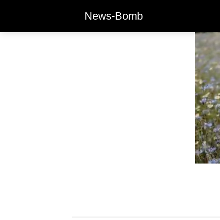
News-Bomb