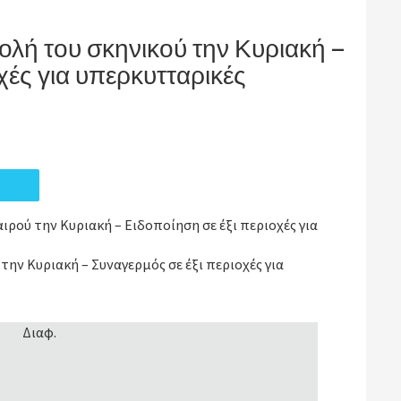
ολή του σκηνικού την Κυριακή –
χές για υπερκυτταρικές
ρού την Κυριακή – Ειδοποίηση σε έξι περιοχές για
ην Κυριακή – Συναγερμός σε έξι περιοχές για
Διαφ.