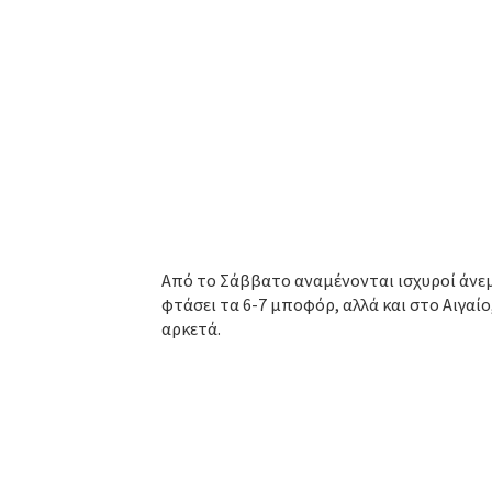
Από το Σάββατο αναμένονται ισχυροί άνεμ
φτάσει τα 6-7 μποφόρ, αλλά και στο Αιγαίο
αρκετά.