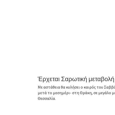
Έρχεται Σαρωτική μεταβολή 
Με αστάθεια θα κυλήσει ο καιρός του Σαββά
μετά το μεσημέρι- στη Θράκη, σε μεγάλο μ
Θεσσαλία.