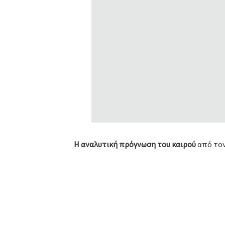
Η αναλυτική πρόγνωση του καιρού
από τον