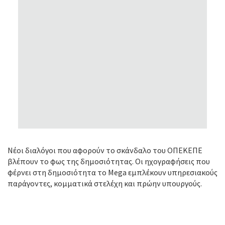
Νέοι διαλόγοι που αφορούν το σκάνδαλο του ΟΠΕΚΕΠΕ
βλέπουν το φως της δημοσιότητας. Οι ηχογραφήσεις που
φέρνει στη δημοσιότητα το Mega εμπλέκουν υπηρεσιακούς
παράγοντες, κομματικά στελέχη και πρώην υπουργούς.