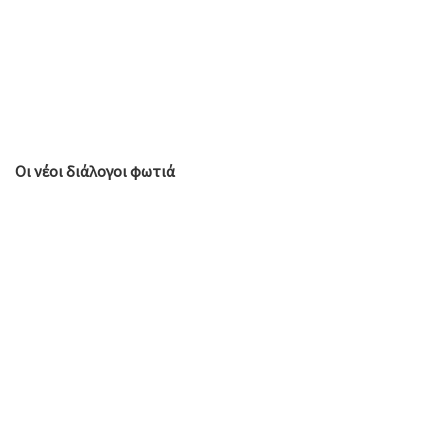
Οι νέοι διάλογοι φωτιά