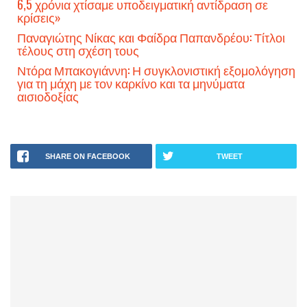
6,5 χρόνια χτίσαμε υποδειγματική αντίδραση σε
κρίσεις»
Παναγιώτης Νίκας και Φαίδρα Παπανδρέου: Τίτλοι
τέλους στη σχέση τους
Ντόρα Μπακογιάννη: Η συγκλονιστική εξομολόγηση
για τη μάχη με τον καρκίνο και τα μηνύματα
αισιοδοξίας
SHARE ON FACEBOOK
TWEET