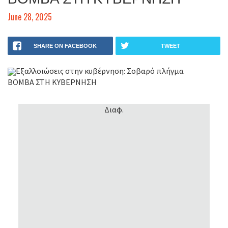
June 28, 2025
SHARE ON FACEBOOK
TWEET
Εξαλλοιώσεις στην κυβέρνηση: Σοβαρό πλήγμα
ΒΟΜΒΑ ΣΤΗ ΚΥΒΕΡΝΗΣΗ
Διαφ.