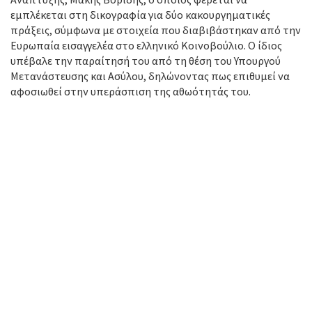
εμπλέκεται στη δικογραφία για δύο κακουργηματικές
πράξεις, σύμφωνα με στοιχεία που διαβιβάστηκαν από την
Ευρωπαία εισαγγελέα στο ελληνικό Κοινοβούλιο. Ο ίδιος
υπέβαλε την παραίτησή του από τη θέση του Υπουργού
Μετανάστευσης και Ασύλου, δηλώνοντας πως επιθυμεί να
αφοσιωθεί στην υπεράσπιση της αθωότητάς του.