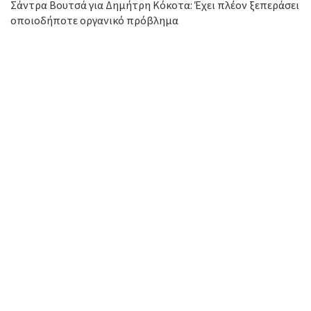
Σάντρα Βουτσά για Δημήτρη Κόκοτα: Έχει πλέον ξεπεράσει
οποιοδήποτε οργανικό πρόβλημα