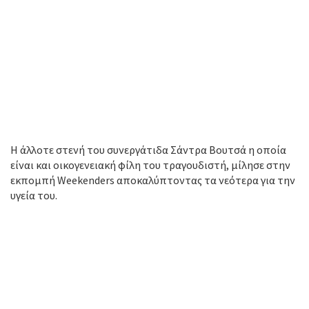
Η άλλοτε στενή του συνεργάτιδα Σάντρα Βουτσά η οποία
είναι και οικογενειακή φίλη του τραγουδιστή, μίλησε στην
εκπομπή Weekenders αποκαλύπτοντας τα νεότερα για την
υγεία του.