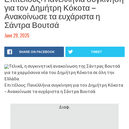
για τον Δημήτρη Κόκοτα –
Ανακοίνωσε τα ευχάριστα η
Σάντρα Βουτσά
June 29, 2025
SHARE ON FACEBOOK
TWEET
Τελικά, η συγκινητική ανακοίνωση της Σάντρας Βουτσά
για τα χαρμόσυνα νέα του Δημήτρη Κόκοτα σε όλη την
Ελλάδα
Επιτέλους: Πανελλήνια συγκίνηση για τον Δημήτρη Κόκοτα
– Ανακοίνωσε τα ευχάριστα η Σάντρα Βουτσά
Διαφ.