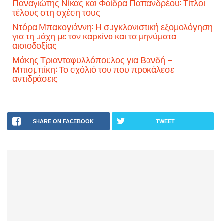
Παναγιώτης Νίκας και Φαίδρα Παπανδρέου: Τίτλοι
τέλους στη σχέση τους
Ντόρα Μπακογιάννη: Η συγκλονιστική εξομολόγηση
για τη μάχη με τον καρκίνο και τα μηνύματα
αισιοδοξίας
Μάκης Τριανταφυλλόπουλος για Βανδή –
Μπισμπίκη: Το σχόλιό του που προκάλεσε
αντιδράσεις
SHARE ON FACEBOOK
TWEET