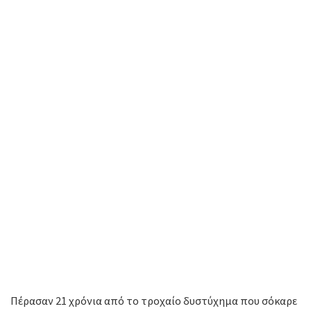
Πέρασαν 21 χρόνια από το τροχαίο δυστύχημα που σόκαρε