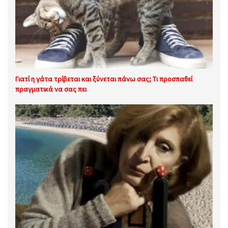
Γιατί η γάτα τρίβεται και ξύνεται πάνω σας; Τι προσπαθεί
πραγματικά να σας πει