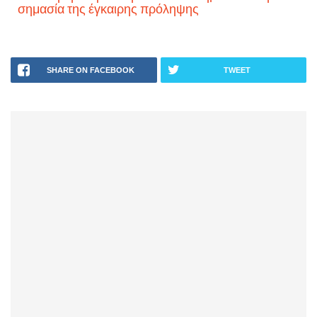
σημασία της έγκαιρης πρόληψης
SHARE ON FACEBOOK
TWEET