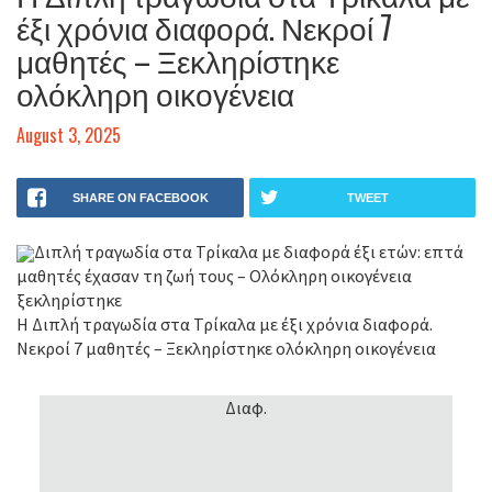
έξι χρόνια διαφορά. Νεκροί 7
μαθητές – Ξεκληρίστηκε
ολόκληρη οικογένεια
August 3, 2025
SHARE ON FACEBOOK
TWEET
Διπλή τραγωδία στα Τρίκαλα με διαφορά έξι ετών: επτά
μαθητές έχασαν τη ζωή τους – Ολόκληρη οικογένεια
ξεκληρίστηκε
Η Διπλή τραγωδία στα Τρίκαλα με έξι χρόνια διαφορά.
Νεκροί 7 μαθητές – Ξεκληρίστηκε ολόκληρη οικογένεια
Διαφ.