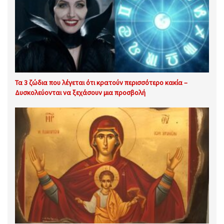
Τα 3 ζώδια που λέγεται ότι κρατούν περισσότερο κακία –
Δυσκολεύονται να ξεχάσουν μια προσβολή