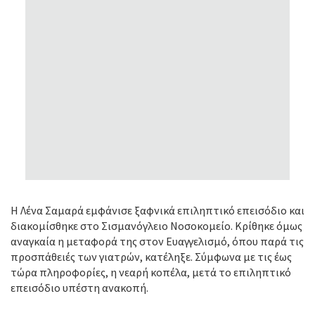
Η Λένα Σαμαρά εμφάνισε ξαφνικά επιληπτικό επεισόδιο και
διακομίσθηκε στο Σισμανόγλειο Νοσοκομείο. Κρίθηκε όμως
αναγκαία η μεταφορά της στον Ευαγγελισμό, όπου παρά τις
προσπάθειές των γιατρών, κατέληξε. Σύμφωνα με τις έως
τώρα πληροφορίες, η νεαρή κοπέλα, μετά το επιληπτικό
επεισόδιο υπέστη ανακοπή.