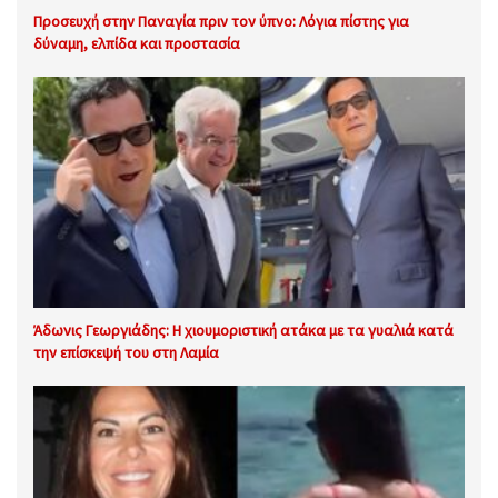
Προσευχή στην Παναγία πριν τον ύπνο: Λόγια πίστης για
δύναμη, ελπίδα και προστασία
Άδωνις Γεωργιάδης: Η χιουμοριστική ατάκα με τα γυαλιά κατά
την επίσκεψή του στη Λαμία