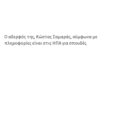
Ο αδερφός της, Κώστας Σαμαράς, σύμφωνα με
πληροφορίες είναι στις ΗΠΑ για σπουδές.