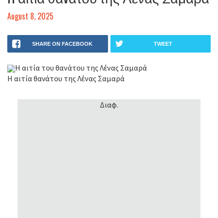
August 8, 2025
SHARE ON FACEBOOK
TWEET
Η αιτία του θανάτου της Λένας Σαμαρά
H αιτία θαvάτου της Λένας Σαμαρά
Διαφ.