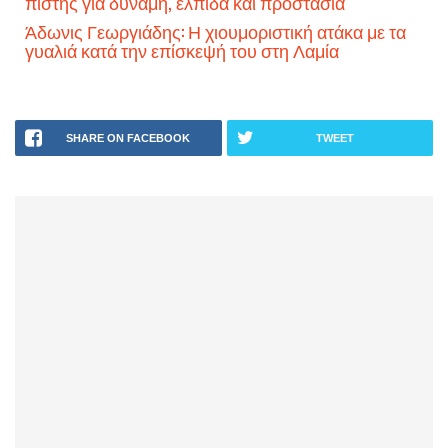
πίστης για δύναμη, ελπίδα και προστασία
Άδωνις Γεωργιάδης: Η χιουμοριστική ατάκα με τα
γυαλιά κατά την επίσκεψή του στη Λαμία
SHARE ON FACEBOOK
TWEET