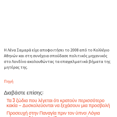
Η Λένα Σαμαρά είχε αποφοιτήσει το 2008 από το Κολλέγιο
Αθηνών και στη συνέχεια σπούδασε πολιτικός μηχανικός
στο Λονδίνο ακολουθώντας τα επαγγελματικά βήματα της
μητέρας της.
Πηγή
Διαβάστε επίσης:
Τα 3 ζώδια που λέγεται ότι κρατούν περισσότερο
κακία – Δυσκολεύονται να ξεχάσουν μια προσβολή
Προσευχή στην Παναγία πριν τον ύπνο: Λόγια