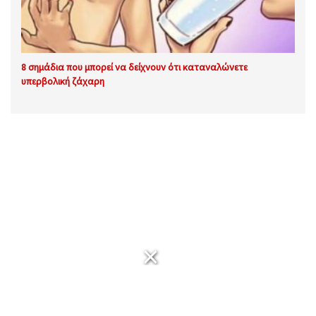
8 σημάδια που μπορεί να δείχνουν ότι καταναλώνετε
υπερβολική ζάχαρη