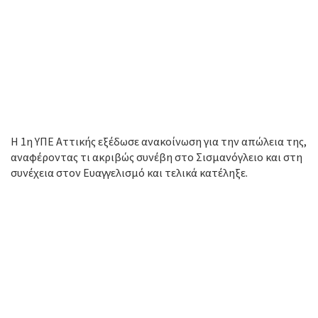
Η 1η ΥΠΕ Αττικής εξέδωσε ανακοίνωση για την απώλεια της,
αναφέροντας τι ακριβώς συνέβη στο Σισμανόγλειο και στη
συνέχεια στον Ευαγγελισμό και τελικά κατέληξε.