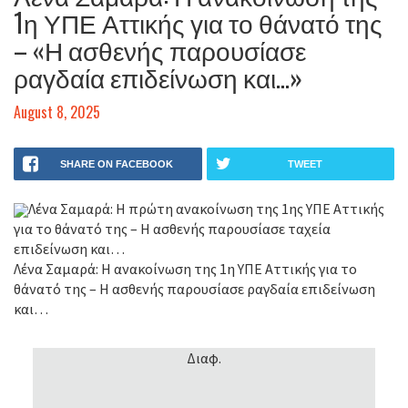
1η ΥΠΕ Αττικής για το θάνατό της
– «Η ασθενής παρουσίασε
ραγδαία επιδείνωση και…»
August 8, 2025
SHARE ON FACEBOOK
TWEET
Λένα Σαμαρά: Η πρώτη ανακοίνωση της 1ης ΥΠΕ Αττικής
για το θάνατό της – Η ασθενής παρουσίασε ταχεία
επιδείνωση και…
Λένα Σαμαρά: Η ανακοίνωση της 1η ΥΠΕ Αττικής για το
θάνατό της – Η ασθενής παρουσίασε ραγδαία επιδείνωση
και…
Διαφ.