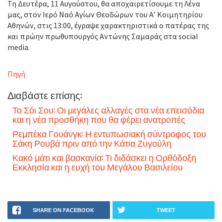
Τη Δευτέρα, 11 Αυγούστου, θα αποχαιρετίσουμε τη Λένα
μας, στον Ιερό Ναό Αγίων Θεοδώρων του Α’ Κοιμητηρίου
Αθηνών, στις 13:00, έγραψε χαρακτηριστικά ο πατέρας της
και πρώην πρωθυπουργός Αντώνης Σαμαράς στα social
media.
Πηγή
Διαβάστε επίσης:
Το Σόι Σου: Οι μεγάλες αλλαγές στα νέα επεισόδια
και η νέα προσθήκη που θα φέρει ανατροπές
Ρεμπέκα Γουάνγκ: Η εντυπωσιακή σύντροφος του
Σάκη Ρουβά πριν από την Κάτια Ζυγούλη
Κακό μάτι και βασκανία: Τι διδάσκει η Ορθόδοξη
Εκκλησία και η ευχή του Μεγάλου Βασιλείου
SHARE ON FACEBOOK
TWEET