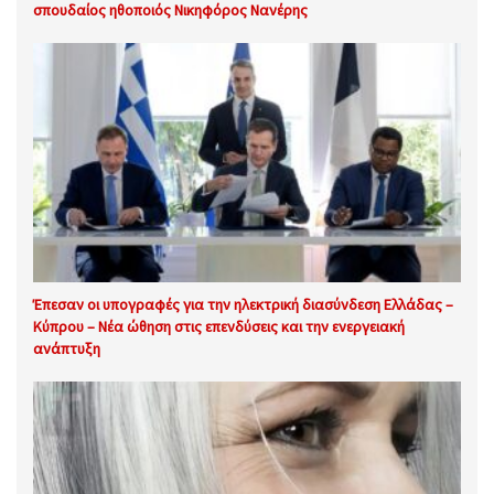
σπουδαίος ηθοποιός Νικηφόρος Νανέρης
Έπεσαν οι υπογραφές για την ηλεκτρική διασύνδεση Ελλάδας –
Κύπρου – Νέα ώθηση στις επενδύσεις και την ενεργειακή
ανάπτυξη