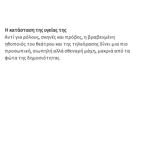
Η κατάσταση της υγείας της
Αντί για ρόλους, σκηνές και πρόβες, η βραβευμένη
ηθοποιός του θεάτρου και της τηλεόρασης δίνει μια πιο
προσωπική, σιωπηλή αλλά σθεναρή μάχη, μακριά από τα
φώτα της δημοσιότητας.