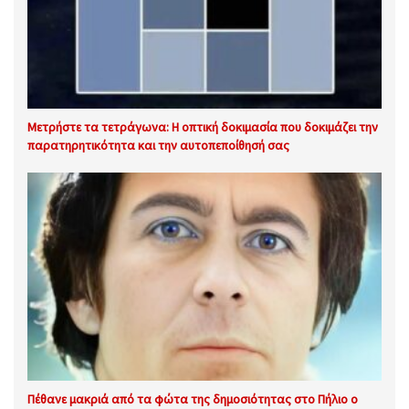
Μετρήστε τα τετράγωνα: Η οπτική δοκιμασία που δοκιμάζει την
παρατηρητικότητα και την αυτοπεποίθησή σας
Πέθανε μακριά από τα φώτα της δημοσιότητας στο Πήλιο ο