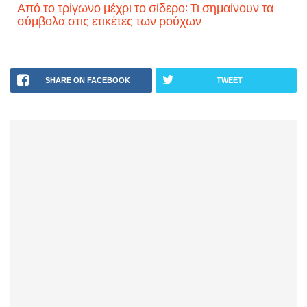
Από το τρίγωνο μέχρι το σίδερο: Τι σημαίνουν τα
σύμβολα στις ετικέτες των ρούχων
SHARE ON FACEBOOK
TWEET