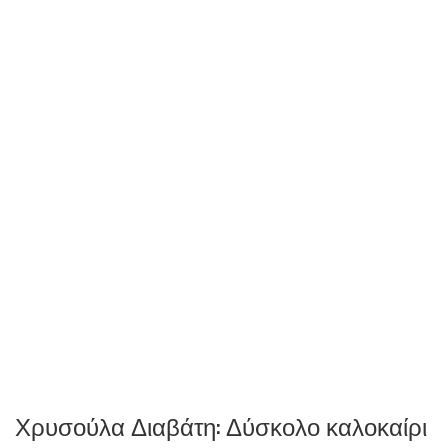
Χρυσούλα Διαβάτη: Δύσκολο καλοκαίρι