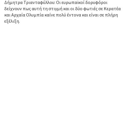
Δήμητρα Τριανταφύλλου: Οι ευρωπαϊκοί δορυφόροι
δείχνουν πως αυτή τη στιγμή και οι δύο φωτιές σε Κερατέα
και Αρχαία Ολυμπία καίνε πολύ έντονα και είναι σε πλήρη
εξέλιξη.