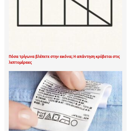
Πόσα τρίγωνα βλέπετε στην εικόνα; Η απάντηση κρύβεται στις
λεπτομέρειες