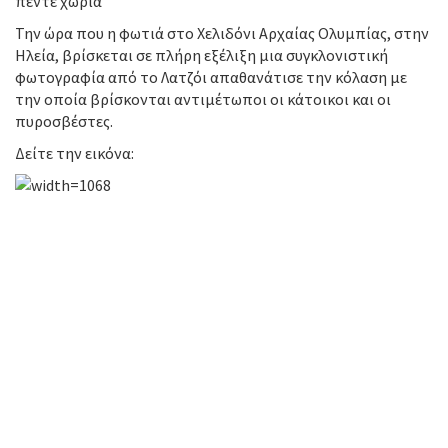
πέντε χωριά
Την ώρα που η φωτιά στο Χελιδόνι Αρχαίας Ολυμπίας, στην
Ηλεία, βρίσκεται σε πλήρη εξέλιξη μια συγκλονιστική
φωτογραφία από το Λατζόι απαθανάτισε την κόλαση με
την οποία βρίσκονται αντιμέτωποι οι κάτοικοι και οι
πυροσβέστες.
Δείτε την εικόνα: