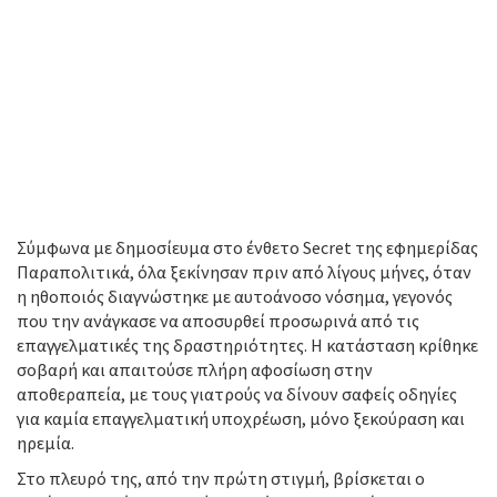
Σύμφωνα με δημοσίευμα στο ένθετο Secret της εφημερίδας
Παραπολιτικά, όλα ξεκίνησαν πριν από λίγους μήνες, όταν
η ηθοποιός διαγνώστηκε με αυτοάνοσο νόσημα, γεγονός
που την ανάγκασε να αποσυρθεί προσωρινά από τις
επαγγελματικές της δραστηριότητες. Η κατάσταση κρίθηκε
σοβαρή και απαιτούσε πλήρη αφοσίωση στην
αποθεραπεία, με τους γιατρούς να δίνουν σαφείς οδηγίες
για καμία επαγγελματική υποχρέωση, μόνο ξεκούραση και
ηρεμία.
Στο πλευρό της, από την πρώτη στιγμή, βρίσκεται ο