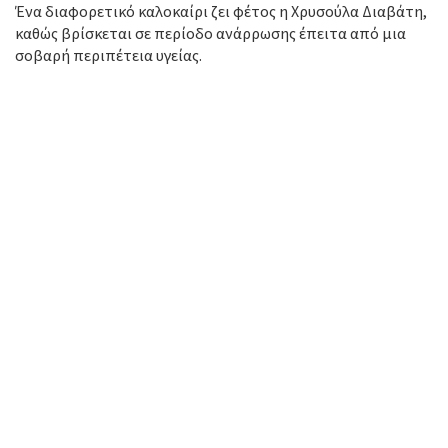
Ένα διαφορετικό καλοκαίρι ζει φέτος η Χρυσούλα Διαβάτη,
καθώς βρίσκεται σε περίοδο ανάρρωσης έπειτα από μια
σοβαρή περιπέτεια υγείας.