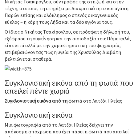
Νικήτας Τσακίρογλου, σύντροφός της στη ζωή και στην
τέχνη, ο οποίος τη στηρίζει με διακριτικότητα και αγάπη.
Παρών επίσης και ολόκληρος ο στενός οικογενειακός
κύκλος – η κόρη τους Λήδα και τα δύο εγγόνια τους.
Ο ίδιος ο Νικήτας Τσακίρογλου, σε πρόσφατη δήλωσή του,
εξέφρασε τη συγκίνηση και την αισιοδοξία του: Πάμε καλά,
είπε λιτά αλλά με την χαρακτηριστική του ψυχραιμία,
επιβεβαιώνοντας πως η υγεία της Χρυσούλας Διαβάτη
βελτιώνεται σταθερά.
Συγκλονιστική εικόνα από τη φωτιά που
απειλεί πέντε χωριά
Συγκλονιστική εικόνα από τη
φωτιά στο Λατζόι Ηλείας
Συγκλονιστική εικόνα
Μια φωτογραφία από το Λατζόι Ηλείας δείχνει την
απόκοσμη απόχρωση που έχει πάρει η φωτιά που απειλεί