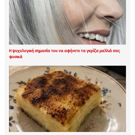
Η ψυχολογική σημασία του να αφήνετε τα γκρίζα μαλλιά σας
φυσικά