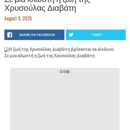
Χρυσούλας Διαβάτη
August 9, 2025
SHARE ON FACEBOOK
TWEET
Η ζωή της Χρυσούλας Διαβάτη βρίσκεται σε κίνδυνο
Σε μια κλωστή η ζωή της Χρυσούλας Διαβάτη
Διαφ.