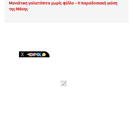
Μανιάτικη γαλατόπιτα χωρίς φύλλο – Η παραδοσιακή γεύση
της Μάνης