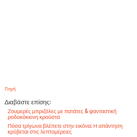
Πηγή
Διαβάστε επίσης:
Ζουμερές μπριζόλες με πατάτες & φανταστική
ροδοκόκκινη κρούστα
Πόσα τρίγωνα βλέπετε στην εικόνα; Η απάντηση
κρύβεται στις λεπτομέρειες