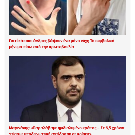
Γιατί κάποιοι άνδρες βάφουν ένα μόνο νύχι; Το συμβολικό
μήνυμα πίσω από την πρωτοβουλία
Μαρινάκης: «Παραλάβαμε ημιδιαλυμένο κράτος – Σε 6,5 χρόνια
χτίσαμε υποδειγματική αντίδραση σε κρίσεις»