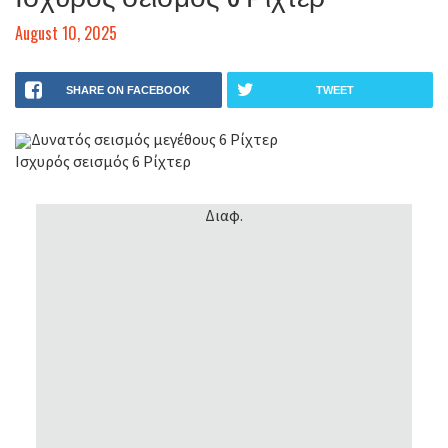
August 10, 2025
SHARE ON FACEBOOK
TWEET
Δυνατός σεισμός μεγέθους 6 Ρίχτερ
Ισχυρός σεισμός 6 Ρίχτερ
Διαφ.