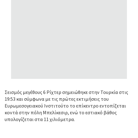
Σεισμός μεγέθους 6 Ρίχτερ σημειώθηκε στην Τουρκία στις
19:53 και σύμφωνα με τις πρώτες εκτιμήσεις του
Ευρωμεσογειακού Ινστιτούτο το επίκεντρο εντοπίζεται
κοντά στην πόλη Μπελίκεσιρ, ενώ το εστιακό βάθος
υπολογίζεται στα 11 χιλιόμετρα.