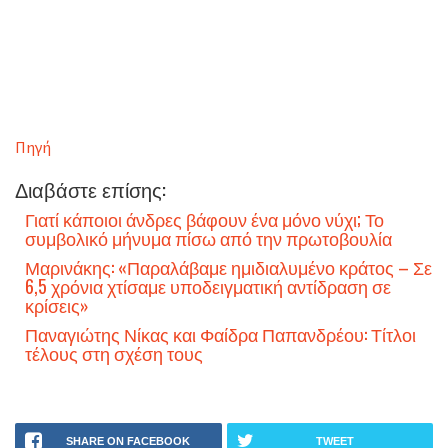
Πηγή
Διαβάστε επίσης:
Γιατί κάποιοι άνδρες βάφουν ένα μόνο νύχι; Το
συμβολικό μήνυμα πίσω από την πρωτοβουλία
Μαρινάκης: «Παραλάβαμε ημιδιαλυμένο κράτος – Σε
6,5 χρόνια χτίσαμε υποδειγματική αντίδραση σε
κρίσεις»
Παναγιώτης Νίκας και Φαίδρα Παπανδρέου: Τίτλοι
τέλους στη σχέση τους
SHARE ON FACEBOOK
TWEET