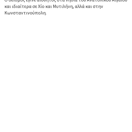
και ιδιαίτερα σε Χίο και Μυτιλήνη, αλλά και στην
Κωνσταντινούπολη.