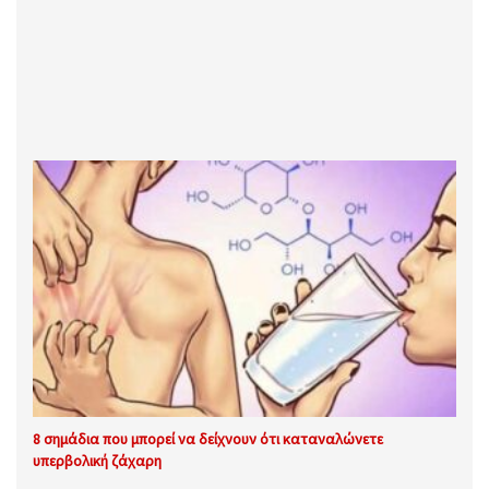
8 σημάδια που μπορεί να δείχνουν ότι καταναλώνετε
υπερβολική ζάχαρη