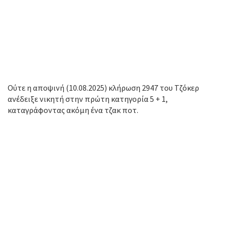
Ούτε η αποψινή (10.08.2025) κλήρωση 2947 του Τζόκερ
ανέδειξε νικητή στην πρώτη κατηγορία 5 + 1,
καταγράφοντας ακόμη ένα τζακ ποτ.