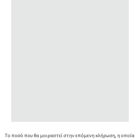
Το ποσό που θα μοιραστεί στην επόμενη κλήρωση, η οποία