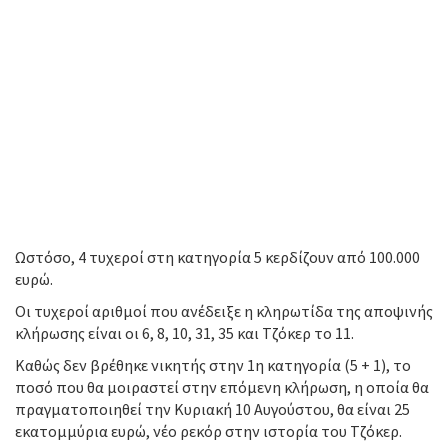
Ωστόσο, 4 τυχεροί στη κατηγορία 5 κερδίζουν από 100.000
ευρώ.
Οι τυχεροί αριθμοί που ανέδειξε η κληρωτίδα της αποψινής
κλήρωσης είναι οι 6, 8, 10, 31, 35 και Τζόκερ το 11.
Καθώς δεν βρέθηκε νικητής στην 1η κατηγορία (5 + 1), το
ποσό που θα μοιραστεί στην επόμενη κλήρωση, η οποία θα
πραγματοποιηθεί την Κυριακή 10 Αυγούστου, θα είναι 25
εκατομμύρια ευρώ, νέο ρεκόρ στην ιστορία του Τζόκερ.