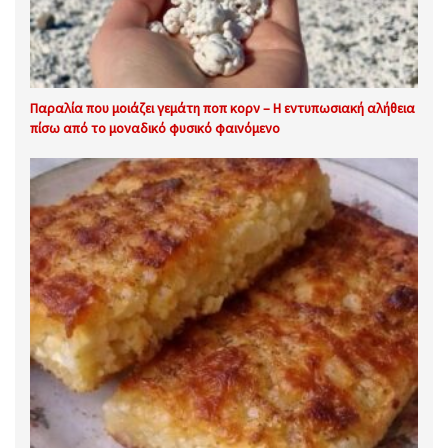
Παραλία που μοιάζει γεμάτη ποπ κορν – Η εντυπωσιακή αλήθεια
πίσω από το μοναδικό φυσικό φαινόμενο