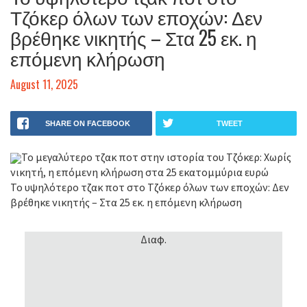
Τζόκερ όλων των εποχών: Δεν
βρέθηκε νικητής – Στα 25 εκ. η
επόμενη κλήρωση
August 11, 2025
SHARE ON FACEBOOK
TWEET
Το μεγαλύτερο τζακ ποτ στην ιστορία του Τζόκερ: Χωρίς
νικητή, η επόμενη κλήρωση στα 25 εκατομμύρια ευρώ
Το υψηλότερο τζακ ποτ στο Τζόκερ όλων των εποχών: Δεν
βρέθηκε νικητής – Στα 25 εκ. η επόμενη κλήρωση
Διαφ.