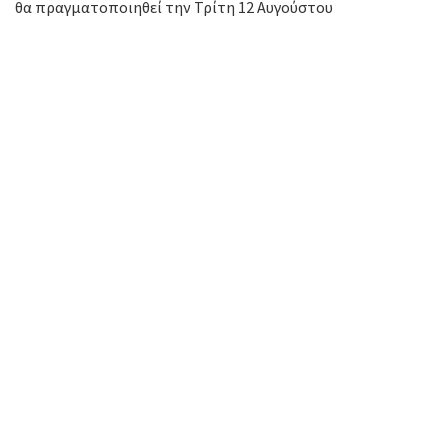
θα πραγματοποιηθεί την Τρίτη 12 Αυγούστου