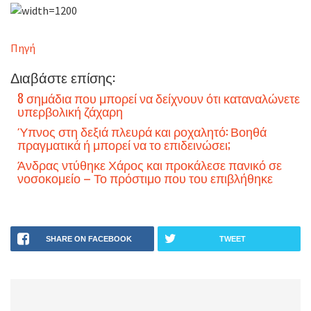
Πηγή
Διαβάστε επίσης:
8 σημάδια που μπορεί να δείχνουν ότι καταναλώνετε
υπερβολική ζάχαρη
Ύπνος στη δεξιά πλευρά και ροχαλητό: Βοηθά
πραγματικά ή μπορεί να το επιδεινώσει;
Άνδρας ντύθηκε Χάρος και προκάλεσε πανικό σε
νοσοκομείο – Το πρόστιμο που του επιβλήθηκε
SHARE ON FACEBOOK
TWEET