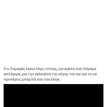
Ο κ. Σαμαράς έκανε λόγο, επίσης, για αγάπη που πήραμε
απλόχερα, για την καλοσύνη της κόρης του και για το να
προσέχεις μπαμπά που του έλεγε.