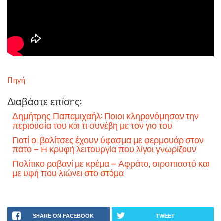
Πηγή
Διαβάστε επίσης:
Δημήτρης Παπαμιχαήλ: Ποιοι κληρονόμησαν την
περιουσία του και τι συνέβη με τον γιο του
Γιατί οι βαλίτσες έχουν ύφασμα με φερμουάρ στον
πάτο – Η κρυφή λειτουργία που λίγοι γνωρίζουν
Πολίτικο ραβανί με κρέμα – Αφράτο, σιροπιαστό και
με υφή που λιώνει στο στόμα
SHARE ON FACEBOOK
TWEET