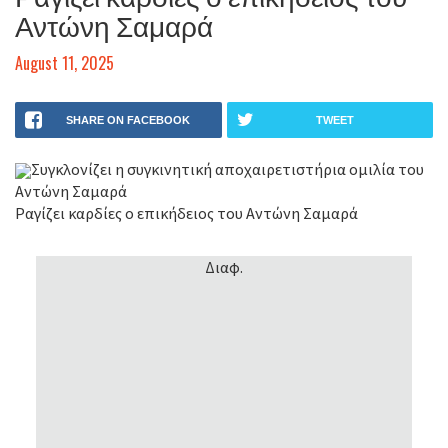
Αντώνη Σαμαρά
August 11, 2025
SHARE ON FACEBOOK
TWEET
Συγκλονίζει η συγκινητική αποχαιρετιστήρια ομιλία του
Αντώνη Σαμαρά
Ραγίζει καρδίες ο επικήδειος του Αντώνη Σαμαρά
Διαφ.