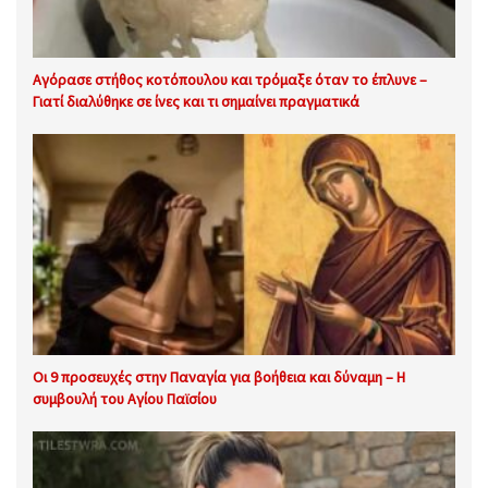
Αγόρασε στήθος κοτόπουλου και τρόμαξε όταν το έπλυνε –
Γιατί διαλύθηκε σε ίνες και τι σημαίνει πραγματικά
Οι 9 προσευχές στην Παναγία για βοήθεια και δύναμη – Η
συμβουλή του Αγίου Παϊσίου