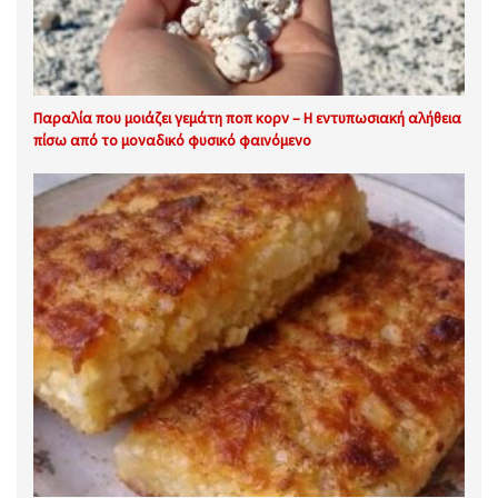
Παραλία που μοιάζει γεμάτη ποπ κορν – Η εντυπωσιακή αλήθεια
πίσω από το μοναδικό φυσικό φαινόμενο