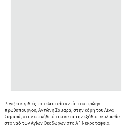
Ραγίζει καρδιές το τελευταίο αντίο του πρώην
πρωθυπουργού, Αντώνη Σαμαρά, στην κόρη του Λένα
Σαμαρά, στον επικήδειό του κατά την εξόδιο ακολουθία
στο ναό των Αγίων Θεοδώρων στο Α΄ Νεκροταφείο.