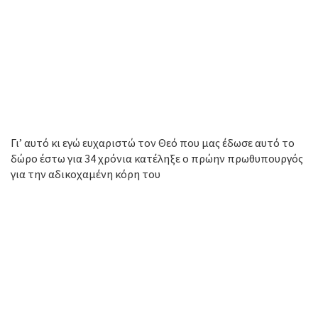
Γι’ αυτό κι εγώ ευχαριστώ τον Θεό που μας έδωσε αυτό το
δώρο έστω για 34 χρόνια κατέληξε ο πρώην πρωθυπουργός
για την αδικοχαμένη κόρη του