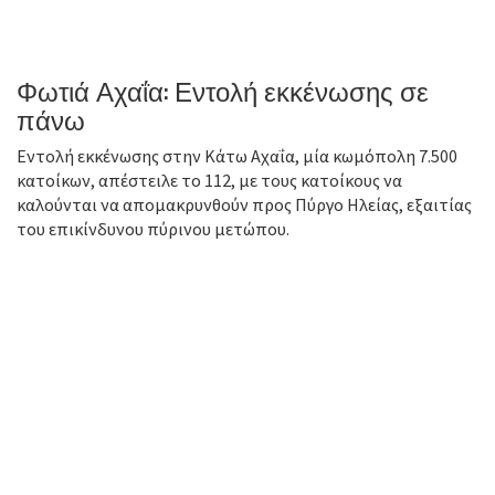
Φωτιά Αχαΐα: Εντολή εκκένωσης σε
πάνω
Εντολή εκκένωσης στην Κάτω Αχαΐα, μία κωμόπολη 7.500
κατοίκων, απέστειλε το 112, με τους κατοίκους να
καλούνται να απομακρυνθούν προς Πύργο Ηλείας, εξαιτίας
του επικίνδυνου πύρινου μετώπου.