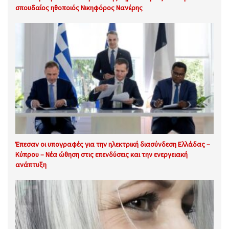
σπουδαίος ηθοποιός Νικηφόρος Νανέρης
Έπεσαν οι υπογραφές για την ηλεκτρική διασύνδεση Ελλάδας –
Κύπρου – Νέα ώθηση στις επενδύσεις και την ενεργειακή
ανάπτυξη