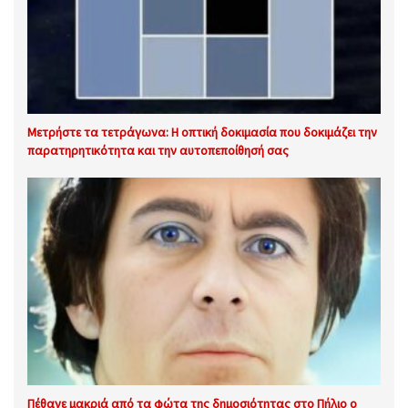
Μετρήστε τα τετράγωνα: Η οπτική δοκιμασία που δοκιμάζει την
παρατηρητικότητα και την αυτοπεποίθησή σας
Πέθανε μακριά από τα φώτα της δημοσιότητας στο Πήλιο ο