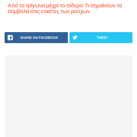
Από το τρίγωνο μέχρι το σίδερο: Τι σημαίνουν τα
σύμβολα στις ετικέτες των ρούχων
SHARE ON FACEBOOK
TWEET