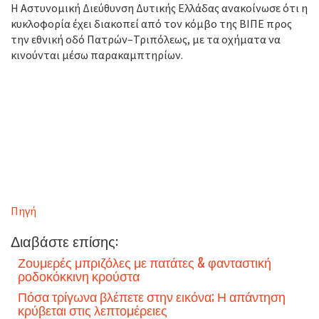
Η Αστυνομική Διεύθυνση Δυτικής Ελλάδας ανακοίνωσε ότι η
κυκλοφορία έχει διακοπεί από τον κόμβο της ΒΙΠΕ προς
την εθνική οδό Πατρών–Τριπόλεως, με τα οχήματα να
κινούνται μέσω παρακαμπτηρίων.
Πηγή
Διαβάστε επίσης:
Ζουμερές μπριζόλες με πατάτες & φανταστική
ροδοκόκκινη κρούστα
Πόσα τρίγωνα βλέπετε στην εικόνα; Η απάντηση
κρύβεται στις λεπτομέρειες