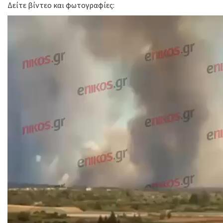
Δείτε βίντεο και φωτογραφίες: