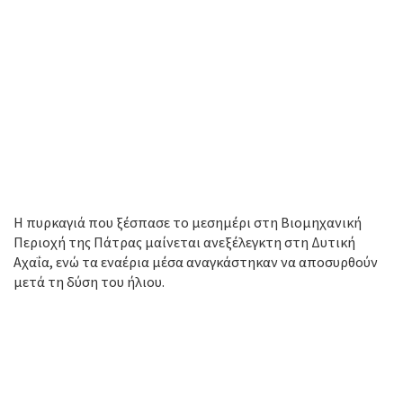
Η πυρκαγιά που ξέσπασε το μεσημέρι στη Βιομηχανική
Περιοχή της Πάτρας μαίνεται ανεξέλεγκτη στη Δυτική
Αχαΐα, ενώ τα εναέρια μέσα αναγκάστηκαν να αποσυρθούν
μετά τη δύση του ήλιου.