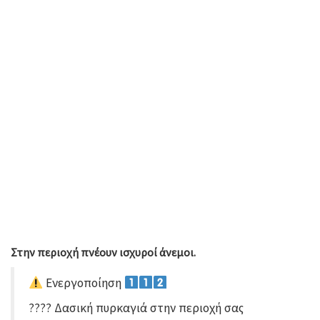
Στην περιοχή πνέουν ισχυροί άνεμοι.
Ενεργοποίηση
???? Δασική πυρκαγιά στην περιοχή σας