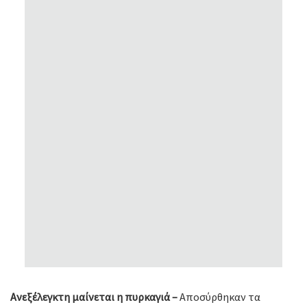
Ανεξέλεγκτη μαίνεται η πυρκαγιά –
Αποσύρθηκαν τα