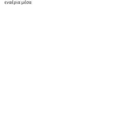
εναέρια μέσα