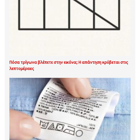
Πόσα τρίγωνα βλέπετε στην εικόνα; Η απάντηση κρύβεται στις
λεπτομέρειες