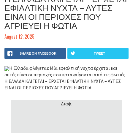
ΕΦΙΑΛΤΙΚΗ ΝΥΧΤΑ – ΑΥΤΕΣ
ΕΙΝΑΙ ΟΙ ΠΕΡΙΟΧΕΣ ΠΟΥ
ΑΓΡΙΕΥΕΙ Η ΦΩΤΙΑ
August 12, 2025
SHARE ON FACEBOOK
TWEET
Η Ελλάδα φλέγεται: Μία εφιαλτική νύχτα έρχεται και
αυτές είναι οι περιοχές που κατακαίγονται από τις φωτιές
Η ΕΛΛΑΔΑ ΚΑΙΓΕΤΑΙ – ΕΡΧΕΤΑΙ ΕΦΙΑΛΤΙΚΗ ΝΥΧΤΑ – ΑΥΤΕΣ
ΕΙΝΑΙ ΟΙ ΠΕΡΙΟΧΕΣ ΠΟΥ ΑΓΡΙΕΥΕΙ Η ΦΩΤΙΑ
Διαφ.