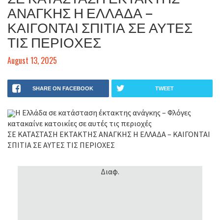
ΑΝΑΓΚΗΣ Η ΕΛΛΑΔΑ –
ΚΑΙΓΟΝΤΑΙ ΣΠΙΤΙΑ ΣΕ ΑΥΤΕΣ
ΤΙΣ ΠΕΡΙΟΧΕΣ
August 13, 2025
SHARE ON FACEBOOK
TWEET
Η Ελλάδα σε κατάσταση έκτακτης ανάγκης – Φλόγες
κατακαίνε κατοικίες σε αυτές τις περιοχές
ΣΕ ΚΑΤΑΣΤΑΣΗ ΕΚΤΑΚΤΗΣ ΑΝΑΓΚΗΣ Η ΕΛΛΑΔΑ – ΚΑΙΓΟΝΤΑΙ
ΣΠΙΤΙΑ ΣΕ ΑΥΤΕΣ ΤΙΣ ΠΕΡΙΟΧΕΣ
Διαφ.