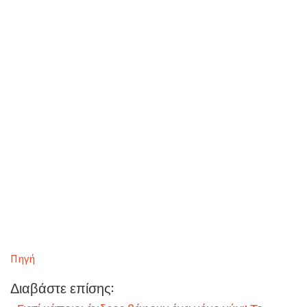
Πηγή
Διαβάστε επίσης: