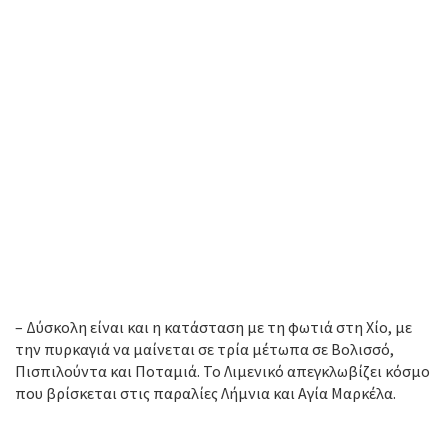
– Δύσκολη είναι και η κατάσταση με τη φωτιά στη Χίο, με
την πυρκαγιά να μαίνεται σε τρία μέτωπα σε Βολισσό,
Πισπιλούντα και Ποταμιά. Το Λιμενικό απεγκλωβίζει κόσμο
που βρίσκεται στις παραλίες Λήμνια και Αγία Μαρκέλα.