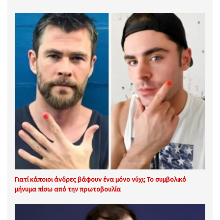
Γιατί κάποιοι άνδρες βάφουν ένα μόνο νύχι; Το συμβολικό
μήνυμα πίσω από την πρωτοβουλία