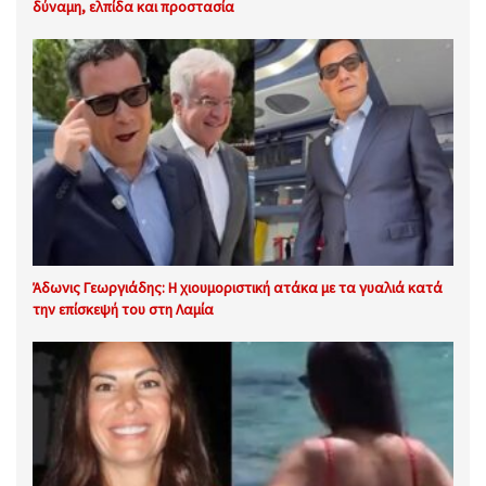
δύναμη, ελπίδα και προστασία
Άδωνις Γεωργιάδης: Η χιουμοριστική ατάκα με τα γυαλιά κατά
την επίσκεψή του στη Λαμία