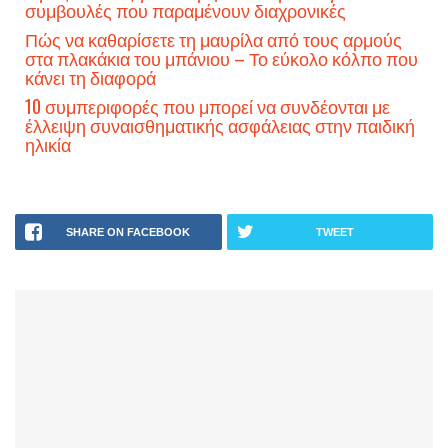
συμβουλές που παραμένουν διαχρονικές
Πώς να καθαρίσετε τη μαυρίλα από τους αρμούς
στα πλακάκια του μπάνιου – Το εύκολο κόλπο που
κάνει τη διαφορά
10 συμπεριφορές που μπορεί να συνδέονται με
έλλειψη συναισθηματικής ασφάλειας στην παιδική
ηλικία
SHARE ON FACEBOOK
TWEET