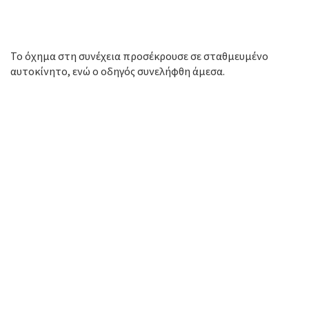
Το όχημα στη συνέχεια προσέκρουσε σε σταθμευμένο
αυτοκίνητο, ενώ ο οδηγός συνελήφθη άμεσα.