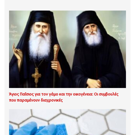
Άγιος Παΐσιος για τον γάμο και την οικογένεια: Οι συμβουλές
που παραμένουν διαχρονικές