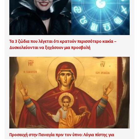
Τα 3 ζώδια που λέγεται ότι κρατούν περισσότερο κακία –
Δυσκολεύονται να ξεχάσουν μια προσβολή
Προσευχή στην Παναγία πριν τον ύπνο: Λόγια πίστης για