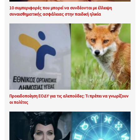
10 συμπεριφορές που μπορεί να συνδέονται με έλλειψη
συναισθηματικής ασφάλειας στην παιδική ηλικία
Προειδοποίηση ΕΟΔΥ για τις αλεπούδες: Τι πρέπει να γνωρίζουν
οι πολίτες