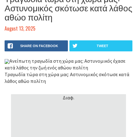
Αστυνομικός σκότωσε κατά λάθος
αθώο πολίτη
August 13, 2025
SHARE ON FACEBOOK
TWEET
Ανείπωτη τραγωδία στη χώρα μας: Αστυνομικός έχασε
κατά λάθος την ζωή ενός αθώου πολίτη
Τραγωδία τώρα στη χώρα μας: Αστυνομικός σκότωσε κατά
λάθος αθώο πολίτη
Διαφ.