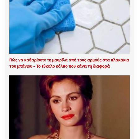
Πώς να καθαρίσετε τη μαυρίλα από τους αρμούς στα πλακάκια
του μπάνιου – Το εύκολο κόλπο που κάνει τη διαφορά