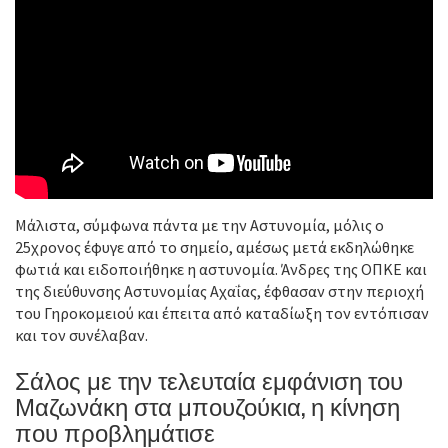
Μάλιστα, σύμφωνα πάντα με την Αστυνομία, μόλις ο
25χρονος έφυγε από το σημείο, αμέσως μετά εκδηλώθηκε
φωτιά και ειδοποιήθηκε η αστυνομία. Άνδρες της ΟΠΚΕ και
της διεύθυνσης Αστυνομίας Αχαΐας, έφθασαν στην περιοχή
του Γηροκομειού και έπειτα από καταδίωξη τον εντόπισαν
και τον συνέλαβαν.
Σάλος με την τελευταία εμφάνιση του
Μαζωνάκη στα μπουζούκια, η κίνηση
που προβλημάτισε