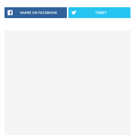
SHARE ON FACEBOOK
TWEET