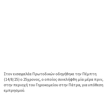
Στον εισαγγελέα Πρωτοδικών οδηγήθηκε την Πέμπτη
(14/8/25) ο 25χρονος, ο οποίος συνελήφθη μία μέρα πριν,
στην περιοχή του Γηροκομείου στην Πάτρα, για υπόθεση
εμπρησμού.