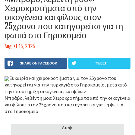
Χειροκροτήματα από την
οικογένεια και φίλους στον
25χρονο που κατηγορείται για τη
φωτιά στο Γηροκομείο
August 15, 2025
SHARE ON FACEBOOK
TWEET
Ευκαιρία και χειροκροτήματα για τον 25χρονο που
κατηγορείται για την πυρκαγιά στο Γηροκομείο, μετά από
την υποστήριξη οικογένειας και φίλων
Μπράβο, λεβέντη μου: Χειροκροτήματα από την οικογένεια
και φίλους στον 25χρονο που κατηγορείται για τη φωτιά
στο Γηροκομείο
Διαφ.