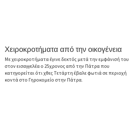
Χειροκροτήματα από την οικογένεια
Με χειροκροτήματα έγινε δεκτός μετά την εμφάνισή του
στον εισαγγελέα ο 25χρονος από την Πάτρα που
κατηγορείται ότι χθες Τετάρτη έβαλε φωτιά σε περιοχή
κοντά στο Γηροκομείο στην Πάτρα.