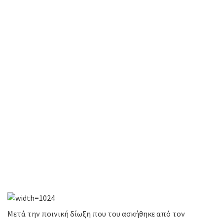
Μετά την ποινική δίωξη που του ασκήθηκε από τον