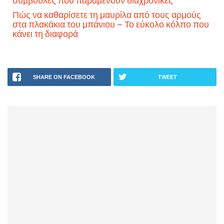
Πώς να καθαρίσετε τη μαυρίλα από τους αρμούς
στα πλακάκια του μπάνιου – Το εύκολο κόλπο που
κάνει τη διαφορά
SHARE ON FACEBOOK
TWEET