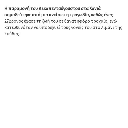
Η παραμονή του Δεκαπενταύγουστου στα Χανιά
σημαδεύτηκε από μια ανείπωτη τραγωδία,
καθώς ένας
27χρονος έχασε τη ζωή του σε θανατηφόρο τροχαίο, ενώ
κατευθυνόταν να υποδεχθεί τους γονείς του στο λιμάνι της
Σούδας.