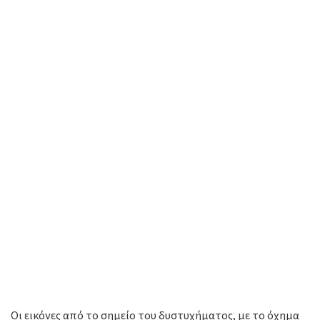
Οι εικόνες από το σημείο του δυστυχήματος, με το όχημα