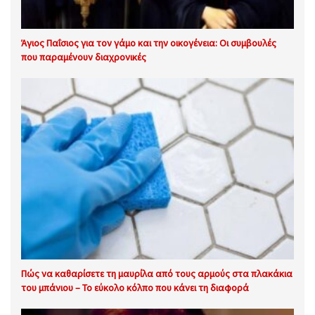
Άγιος Παΐσιος για τον γάμο και την οικογένεια: Οι συμβουλές
που παραμένουν διαχρονικές
Πώς να καθαρίσετε τη μαυρίλα από τους αρμούς στα πλακάκια
του μπάνιου – Το εύκολο κόλπο που κάνει τη διαφορά