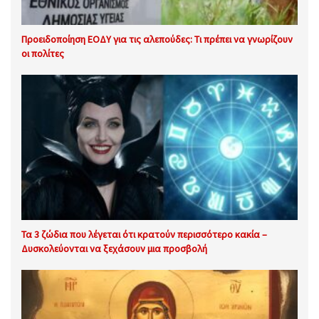
Προειδοποίηση ΕΟΔΥ για τις αλεπούδες: Τι πρέπει να γνωρίζουν
οι πολίτες
Τα 3 ζώδια που λέγεται ότι κρατούν περισσότερο κακία –
Δυσκολεύονται να ξεχάσουν μια προσβολή