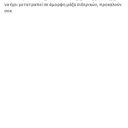
να έχει μετατραπεί σε άμορφη μάζα σιδερικών, προκαλούν
σοκ.