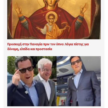
Προσευχή στην Παναγία πριν τον ύπνο: Λόγια πίστης για
δύναμη, ελπίδα και προστασία