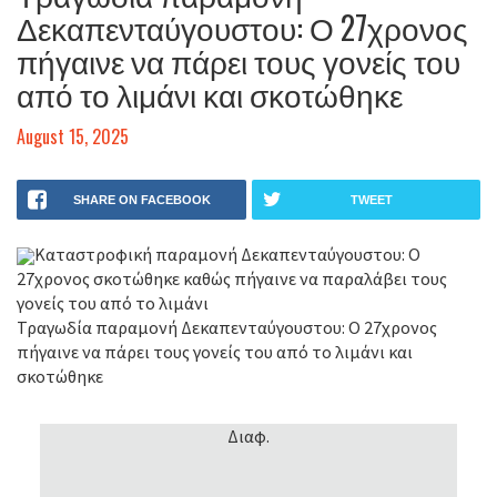
Δεκαπενταύγουστου: Ο 27χρονος
πήγαινε να πάρει τους γονείς του
από το λιμάνι και σκοτώθηκε
August 15, 2025
SHARE ON FACEBOOK
TWEET
Καταστροφική παραμονή Δεκαπενταύγουστου: Ο
27χρονος σκοτώθηκε καθώς πήγαινε να παραλάβει τους
γονείς του από το λιμάνι
Τραγωδία παραμονή Δεκαπενταύγουστου: Ο 27χρονος
πήγαινε να πάρει τους γονείς του από το λιμάνι και
σκοτώθηκε
Διαφ.