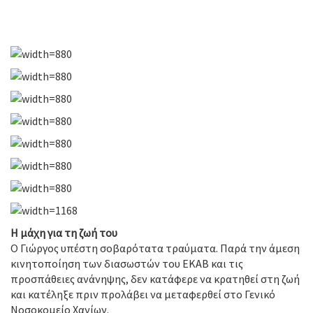
Η μάχη για τη ζωή του
Ο Γιώργος υπέστη σοβαρότατα τραύματα. Παρά την άμεση
κινητοποίηση των διασωστών του ΕΚΑΒ και τις
προσπάθειες ανάνηψης, δεν κατάφερε να κρατηθεί στη ζωή
και κατέληξε πριν προλάβει να μεταφερθεί στο Γενικό
Νοσοκομείο Χανίων.