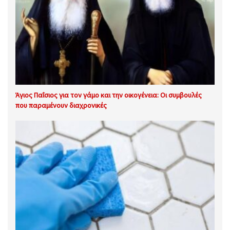
Άγιος Παΐσιος για τον γάμο και την οικογένεια: Οι συμβουλές
που παραμένουν διαχρονικές