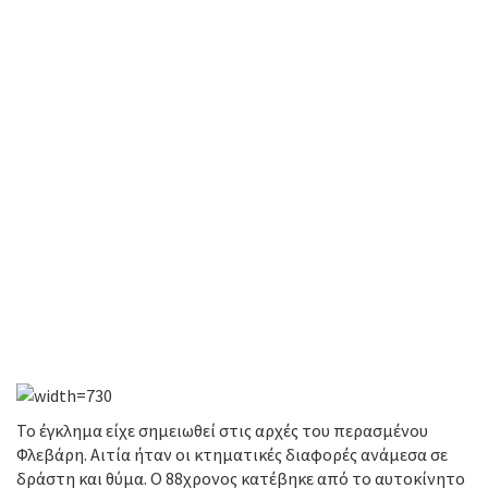
Το έγκλημα είχε σημειωθεί στις αρχές του περασμένου
Φλεβάρη. Αιτία ήταν οι κτηματικές διαφορές ανάμεσα σε
δράστη και θύμα. Ο 88χρονος κατέβηκε από το αυτοκίνητο