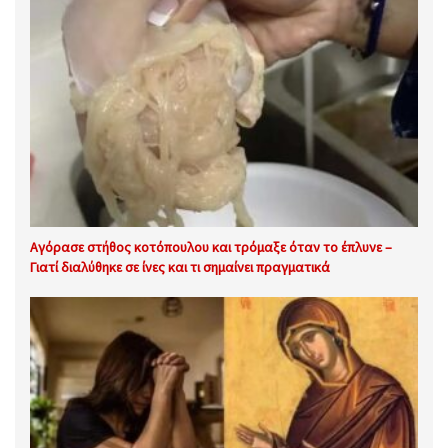
Αγόρασε στήθος κοτόπουλου και τρόμαξε όταν το έπλυνε –
Γιατί διαλύθηκε σε ίνες και τι σημαίνει πραγματικά