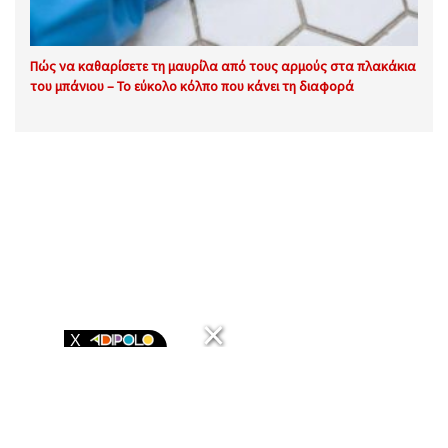
Πώς να καθαρίσετε τη μαυρίλα από τους αρμούς στα πλακάκια
του μπάνιου – Το εύκολο κόλπο που κάνει τη διαφορά