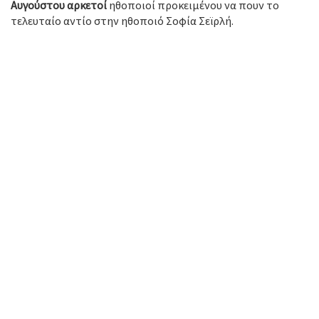
Αυγούστου αρκετοί
ηθοποιοί προκειμένου να πουν το
τελευταίο αντίο στην ηθοποιό Σοφία Σεϊρλή.