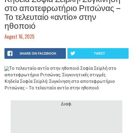
στο αποτεφρωτήριο Ριτσώνας –
Το τελευταίο «αντίο» στην
ηθοποιό
August 16, 2025
SHARE ON FACEBOOK
TWEET
Το τελευταίο αντίο στην ηθοποιό Σοφία Σεϊρλή στο
αποτεφρωτήριο Ριτσώνας: Συγκινητικές στιγμές
Κηδεία Σοφία Σεϊρλή: Συγκίνηση στο αποτεφρωτήριο
Ριτσώνας – Το τελευταίο αντίο στην ηθοποιό
Διαφ.