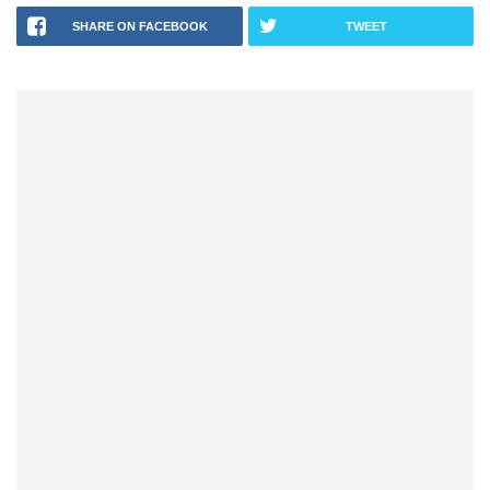
SHARE ON FACEBOOK
TWEET