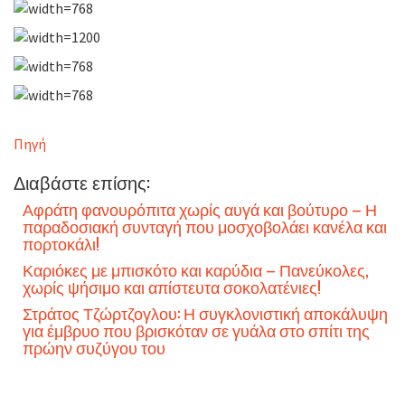
Πηγή
Διαβάστε επίσης:
Αφράτη φανουρόπιτα χωρίς αυγά και βούτυρο – Η
παραδοσιακή συνταγή που μοσχοβολάει κανέλα και
πορτοκάλι!
Καριόκες με μπισκότο και καρύδια – Πανεύκολες,
χωρίς ψήσιμο και απίστευτα σοκολατένιες!
Στράτος Τζώρτζογλου: Η συγκλονιστική αποκάλυψη
για έμβρυο που βρισκόταν σε γυάλα στο σπίτι της
πρώην συζύγου του