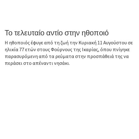
Το τελευταίο αντίο στην ηθοποιό
Η ηθοποιός έφυγε από τη ζωή την Κυριακή 11 Αυγούστου σε
ηλικία 77 ετών στους Φούρνους της Ικαρίας, όπου πνίγηκε
παρασυρόμενη από τα ρεύματα στην προσπάθειά της να
περάσει στο απέναντι νησάκι.