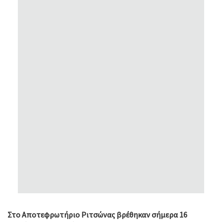
Στο Αποτεφρωτήριο Ριτσώνας βρέθηκαν σήμερα 16