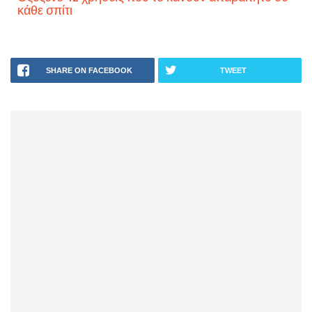
κάθε σπίτι
SHARE ON FACEBOOK
TWEET