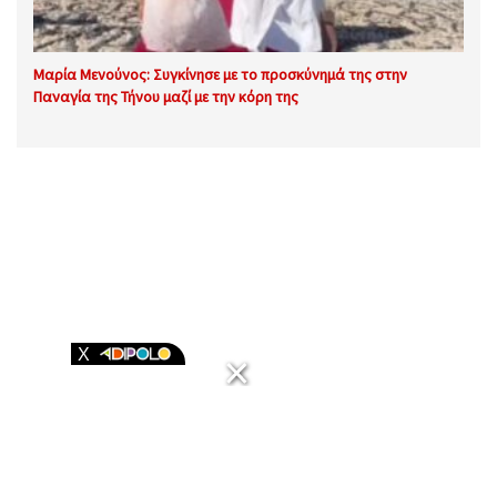
Μαρία Μενούνος: Συγκίνησε με το προσκύνημά της στην
Παναγία της Τήνου μαζί με την κόρη της