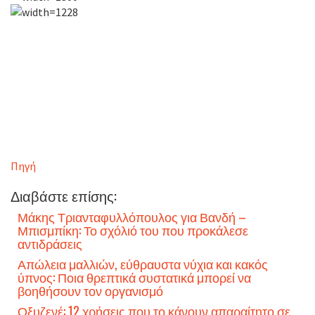
Πηγή
Διαβάστε επίσης:
Μάκης Τριανταφυλλόπουλος για Βανδή –
Μπισμπίκη: Το σχόλιό του που προκάλεσε
αντιδράσεις
Απώλεια μαλλιών, εύθραυστα νύχια και κακός
ύπνος: Ποια θρεπτικά συστατικά μπορεί να
βοηθήσουν τον οργανισμό
Οξυζενέ: 12 χρήσεις που το κάνουν απαραίτητο σε