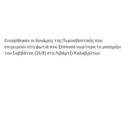
Ενισχύθηκαν οι δυνάμεις της Πυροσβεστικής που
επιχειρούν στη φωτιά που ξέσπασε νωρίτερα το μεσημέρι
του Σαββάτου (16/8) στο Λιβάρτζι Καλαβρύτων.