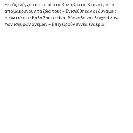
Εκτός ελέγχου η φωτιά στα Καλάβρυτα: Κτηνοτρόφοι
απομακρύνουν τα ζώα τους – Ενισχύθηκαν οι δυνάμεις
Η φωτιά στα Καλάβρυτα είναι δύσκολο να ελεγχθεί λόγω
των ισχυρών ανέμων – Επιχειρούν εννέα εναέρια.