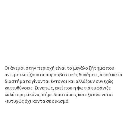
Οι άνεμοι στην περιοχή είναι το μεγάλο ζήτημα που
αντιμετωπίζουν οι πυροσβεστικές δυνάμεις, αφού κατά
διαστήματα γίνονται έντονοι και αλλάζουν συνεχώς
κατευθύνσεις. Συνεπώς, εκεί που η φωτιά εμφάνιζε
καλύτερη εικόνα, πήρε διαστάσεις και εξαπλώνεται
-ευτυχώς όχι κοντά σε οικισμό.