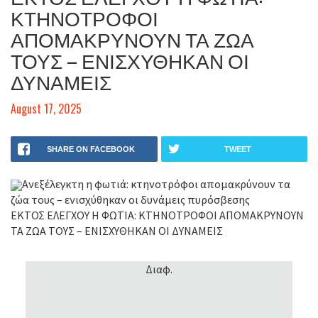
ΚΤΗΝΟΤΡΟΦΟΙ
ΑΠΟΜΑΚΡΥΝΟΥΝ ΤΑ ΖΩΑ
ΤΟΥΣ – ΕΝΙΣΧΥΘΗΚΑΝ ΟΙ
ΔΥΝΑΜΕΙΣ
August 17, 2025
SHARE ON FACEBOOK
TWEET
Ανεξέλεγκτη η φωτιά: κτηνοτρόφοι απομακρύνουν τα
ζώα τους – ενισχύθηκαν οι δυνάμεις πυρόσβεσης
ΕΚΤΟΣ ΕΛΕΓΧΟΥ Η ΦΩΤΙΑ: ΚΤΗΝΟΤΡΟΦΟΙ ΑΠΟΜΑΚΡΥΝΟΥΝ
ΤΑ ΖΩΑ ΤΟΥΣ – ΕΝΙΣΧΥΘΗΚΑΝ ΟΙ ΔΥΝΑΜΕΙΣ
Διαφ.