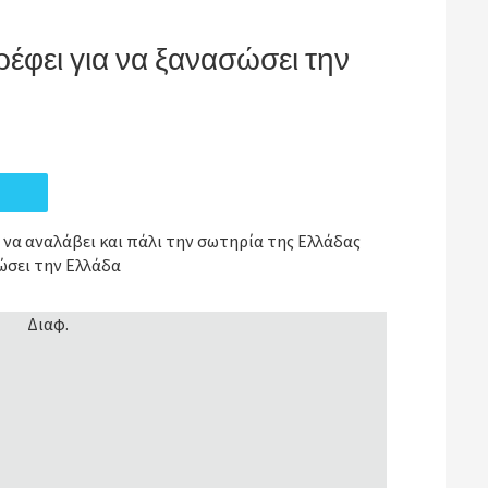
έφει για να ξανασώσει την
 να αναλάβει και πάλι την σωτηρία της Ελλάδας
ώσει την Ελλάδα
Διαφ.