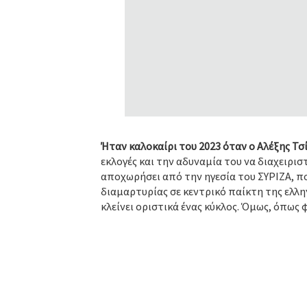
Ήταν καλοκαίρι του 2023 όταν ο Αλέξης Τ
εκλογές και την αδυναμία του να διαχειρι
αποχωρήσει από την ηγεσία του ΣΥΡΙΖΑ, πο
διαμαρτυρίας σε κεντρικό παίκτη της ελλη
κλείνει οριστικά ένας κύκλος. Όμως, όπως φ