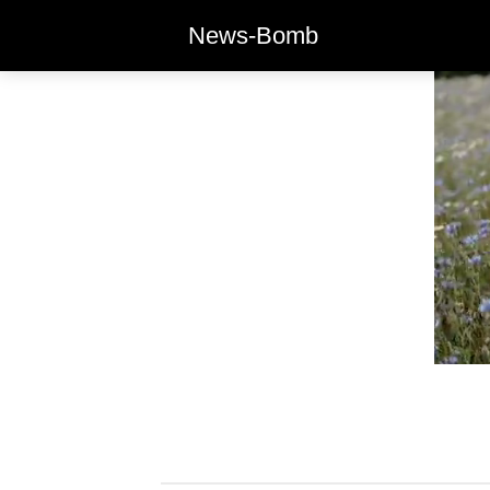
News-Bomb