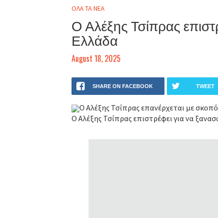
ΟΛΑ ΤΑ ΝΕΑ
Ο Αλέξης Τσίπρας επιστρ
Ελλάδα
August 18, 2025
SHARE ON FACEBOOK
TWEET
Ο Αλέξης Τσίπρας επανέρχεται με σκοπό
Ο Αλέξης Τσίπρας επιστρέφει για να ξανασ