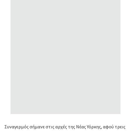
Συναγερμός σήμανε στις αρχές της Νέας Υόρκης, αφού τρεις