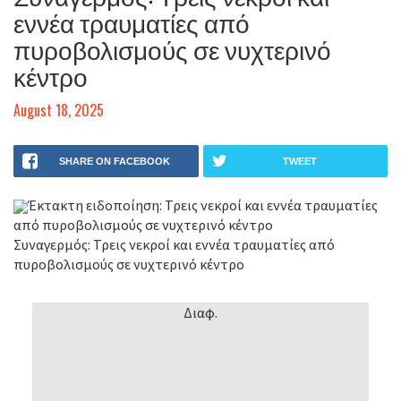
εννέα τραυματίες από
πυροβολισμούς σε νυχτερινό
κέντρο
August 18, 2025
SHARE ON FACEBOOK
TWEET
Έκτακτη ειδοποίηση: Τρεις νεκροί και εννέα τραυματίες
από πυροβολισμούς σε νυχτερινό κέντρο
Συναγερμός: Τρεις νεκροί και εννέα τραυματίες από
πυροβολισμούς σε νυχτερινό κέντρο
Διαφ.