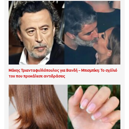
Μάκης Τριανταφυλλόπουλος για Βανδή – Μπισμπίκη: Το σχόλιό
του που προκάλεσε αντιδράσεις