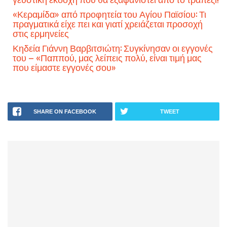
«Κεραμίδα» από προφητεία του Αγίου Παϊσίου: Τι
πραγματικά είχε πει και γιατί χρειάζεται προσοχή
στις ερμηνείες
Κηδεία Γιάννη Βαρβιτσιώτη: Συγκίνησαν οι εγγονές
του – «Παππού, μας λείπεις πολύ, είναι τιμή μας
που είμαστε εγγονές σου»
SHARE ON FACEBOOK
TWEET