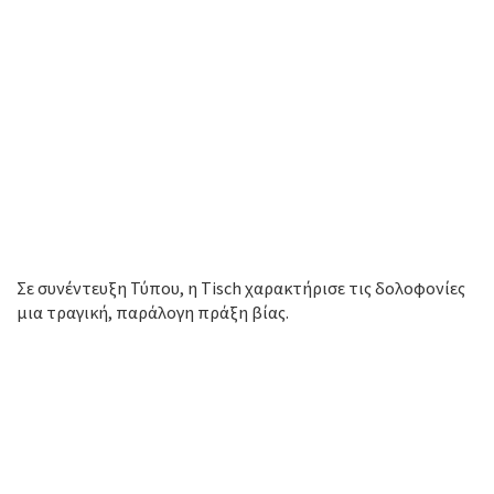
Σε συνέντευξη Τύπου, η Tisch χαρακτήρισε τις δολοφονίες
μια τραγική, παράλογη πράξη βίας.