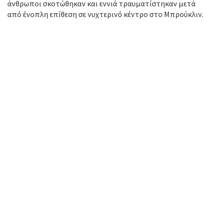
άνθρωποι σκοτώθηκαν και εννιά τραυματίστηκαν μετά
από ένοπλη επίθεση σε νυχτερινό κέντρο στο Μπρούκλιν.