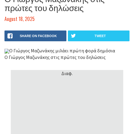
πρώτες του δηλώσεις
August 18, 2025
SHARE ON FACEBOOK
TWEET
Ο Γιώργος Μαζωνάκης μιλάει πρώτη φορά δημόσια
Ο Γιώργος Μαζωνάκης στις πρώτες του δηλώσεις
Διαφ.