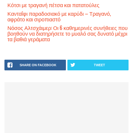
Κότσι με τραγανή πέτσα και πατατούλες
Κανταΐφι παραδοσιακό με καρύδι – Τραγανό,
αφράτο και σιροπιαστό
Νόσος Αλτσχάιμερ: Οι 6 καθημερινές συνήθειες που
βοηθούν να διατηρήσετε το μυαλό σας δυνατό μέχρι
τα βαθιά γεράματα
SHARE ON FACEBOOK
TWEET