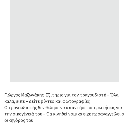
Γιώργος Μαζωνάκης: Εξιτήριο για τον τραγουδιστή – Όλα
καλά, είπε – Δείτε βίντεο και φωτογραφίες
Ο τραγουδιστής δεν θέλησε να απαντήσει σε ερωτήσεις για
την οικογένειά του – Θα κινηθεί νομικά είχε προαναγγείλει ο
δικηγόρος του