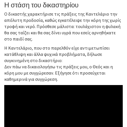
Η στάση του δικαστηρίου
Ο δικαστής χαρακτήρισε τις πράξεις της Καντελάριο την
απόλυτη προδοσία, καθώς εγκατέλειψε την κόρη της χωρίς
τροφή και νερό. Πρόσθεσε μάλιστα: τουλάχιστον η φυλακή
θα σας ταΐζει και θα σας δίνει υγρά που εσείς αρνηθήκατε
στο παιδί σας.
Η Καντελάριο, που στο παρελθόν είχε αντιμετωπίσει
κατάθλιψη και άλλα ψυχικά προβλήματα, δήλωσε
συγκινημένη στο δικαστήριο:
Δεν πάω να δικαιολογήσω τις πράξεις μου, ο Θεός και η
κόρη μου με συγχώρεσαν. Εξήγησε ότι προσεύχεται
καθημερινά για συγχώρεση.