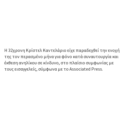
Η 32χρονη Κρίστελ Καντελάριο είχε παραδεχθεί την ενοχή
της τον περασμένο μήνα για φόνο κατά συναυτουργία και
έκθεση ανηλίκου σε κίνδυνο, στο πλαίσιο συμφωνίας με
τους εισαγγελείς, σύμφωνα με το Associated Press.