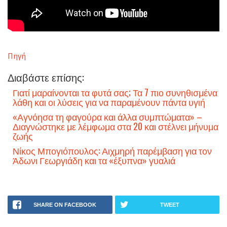
Πηγή
Διαβάστε επίσης:
Γιατί μαραίνονται τα φυτά σας; Τα 7 πιο συνηθισμένα
λάθη και οι λύσεις για να παραμένουν πάντα υγιή
«Αγνόησα τη φαγούρα και άλλα συμπτώματα» –
Διαγνώστηκε με λέμφωμα στα 20 και στέλνει μήνυμα
ζωής
Νίκος Μπογιόπουλος: Αιχμηρή παρέμβαση για τον
Άδωνι Γεωργιάδη και τα «έξυπνα» γυαλιά
SHARE ON FACEBOOK
TWEET