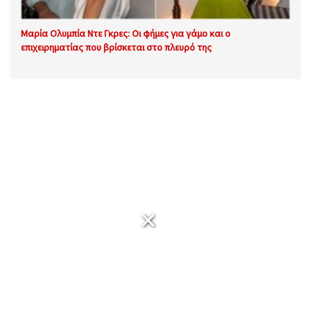
Μαρία Ολυμπία Ντε Γκρες: Οι φήμες για γάμο και ο
επιχειρηματίας που βρίσκεται στο πλευρό της