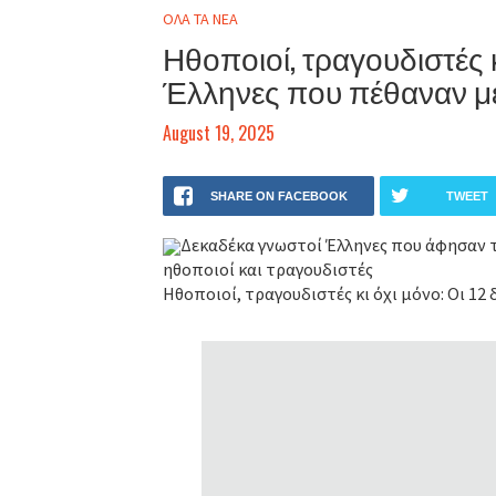
ΟΛΑ ΤΑ ΝΕΑ
Ηθοποιοί, τραγουδιστές κ
Έλληνες που πέθαναν μ
August 19, 2025
SHARE ON FACEBOOK
TWEET
Δεκαδέκα γνωστοί Έλληνες που άφησαν τ
ηθοποιοί και τραγουδιστές
Ηθοποιοί, τραγουδιστές κι όχι μόνο: Οι 12