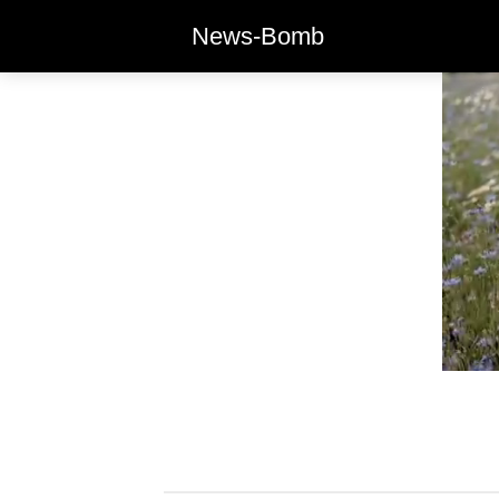
News-Bomb