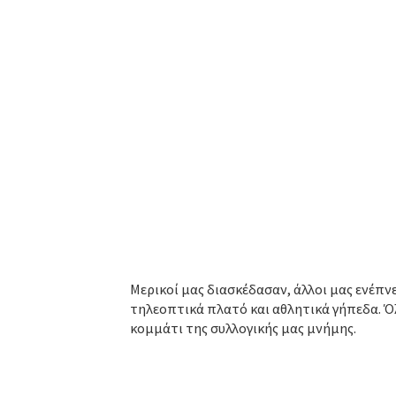
Μερικοί μας διασκέδασαν, άλλοι μας ενέπν
τηλεοπτικά πλατό και αθλητικά γήπεδα. Όλο
κομμάτι της συλλογικής μας μνήμης.