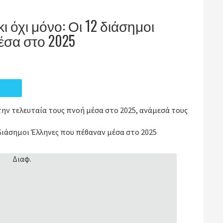
ι όχι μόνο: Οι 12 διάσημοι
έσα στο 2025
ην τελευταία τους πνοή μέσα στο 2025, ανάμεσά τους
 διάσημοι Έλληνες που πέθαναν μέσα στο 2025
Διαφ.