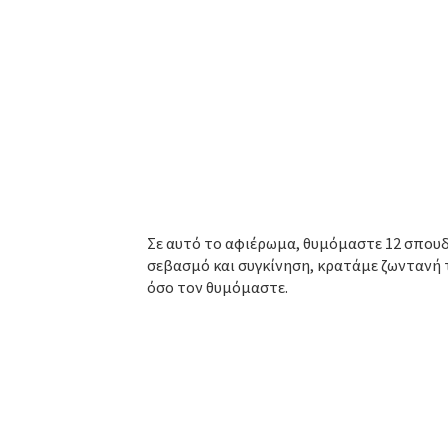
Σε αυτό το αφιέρωμα, θυμόμαστε 12 σπουδ
σεβασμό και συγκίνηση, κρατάμε ζωντανή τ
όσο τον θυμόμαστε.