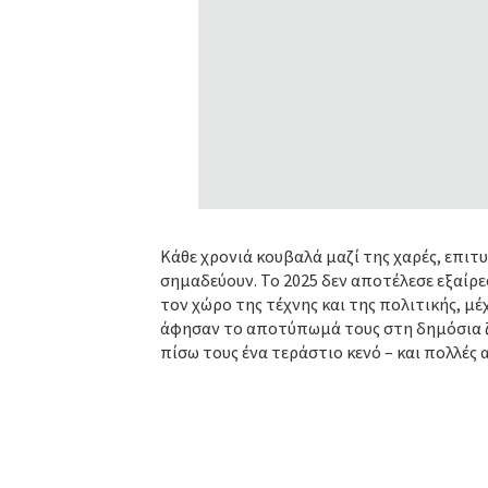
Κάθε χρονιά κουβαλά μαζί της χαρές, επιτυ
σημαδεύουν. Το 2025 δεν αποτέλεσε εξαίρε
τον χώρο της τέχνης και της πολιτικής, μ
άφησαν το αποτύπωμά τους στη δημόσια ζ
πίσω τους ένα τεράστιο κενό – και πολλές 