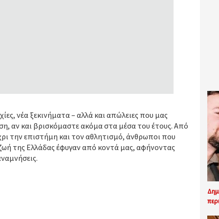
χίες, νέα ξεκινήματα – αλλά και απώλειες που μας
ση, αν και βρισκόμαστε ακόμα στα μέσα του έτους. Από
έχρι την επιστήμη και τον αθλητισμό, άνθρωποι που
ωή της Ελλάδας έφυγαν από κοντά μας, αφήνοντας
αναμνήσεις.
Δημ
περ