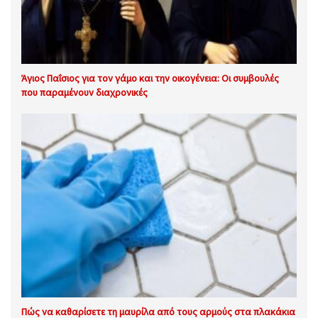
Άγιος Παΐσιος για τον γάμο και την οικογένεια: Οι συμβουλές
που παραμένουν διαχρονικές
Πώς να καθαρίσετε τη μαυρίλα από τους αρμούς στα πλακάκια