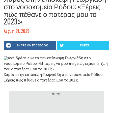
στο νοσοκομείο Ρόδου: «Ξέρεις
πώς πέθανε ο πατέρας μου το
2023;»
August 21, 2025
SHARE ON FACEBOOK
TWEET
Αντιδράσεις κατά την επίσκεψη Γεωργιάδη στο
νοσοκομείο Ρόδου: «Μπορείς να μου πεις πώς έχασε τη ζωή
του ο πατέρας μου το 2023;»
Χαμός στην επίσκεψη Γεωργιάδη στο νοσοκομείο Ρόδου:
Ξέρεις πώς πέθανε ο πατέρας μου το 2023;
Διαφ.