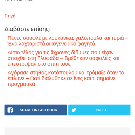
Πηγή
Διαβάστε επίσης:
Πένες σουφλέ με λουκάνικα, γαλοπούλα και τυριά –
Ένα λαχταριστό οικογενειακό φαγητό
Αίσιο τέλος για τις 9χρονες δίδυμες που είχαν
απαχθεί στη Γλυφάδα – Βρέθηκαν ασφαλείς και
επέστρεψαν στο σπίτι τους
Αγόρασε στήθος κοτόπουλου και τρόμαξε όταν το
έπλυνε – Γιατί διαλύθηκε σε ίνες και τι σημαίνει
πραγματικά
SHARE ON FACEBOOK
TWEET