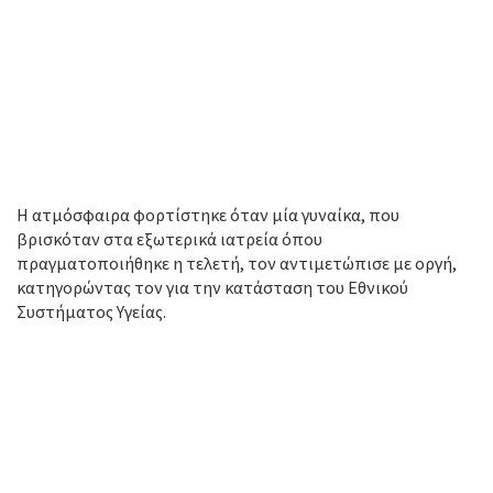
Η ατμόσφαιρα φορτίστηκε όταν μία γυναίκα, που
βρισκόταν στα εξωτερικά ιατρεία όπου
πραγματοποιήθηκε η τελετή, τον αντιμετώπισε με οργή,
κατηγορώντας τον για την κατάσταση του Εθνικού
Συστήματος Υγείας.