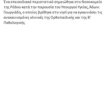
Ένα επεισοδιακό περιστατικό σημειώθηκε στο Νοσοκομείο
της Ρόδου κατά την παρουσία του Υπουργού Υγείας, Άδωνι
Γεωργιάδη, ο οποίος βρέθηκε στο νησί για να εγκαινιάσει τις
ανακαινισμένες κλινικές της Ορθοπαιδικής και της Β’
Παθολογικής.