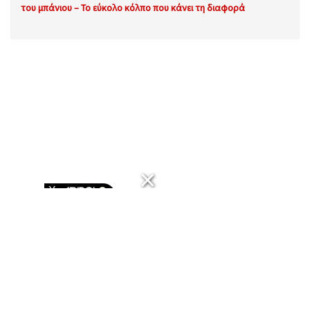
του μπάνιου – Το εύκολο κόλπο που κάνει τη διαφορά