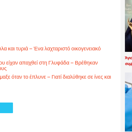
λα και τυριά – Ένα λαχταριστό οικογενειακό
Άγι
 που είχαν απαχθεί στη Γλυφάδα – Βρέθηκαν
συμ
ους
ξε όταν το έπλυνε – Γιατί διαλύθηκε σε ίνες και