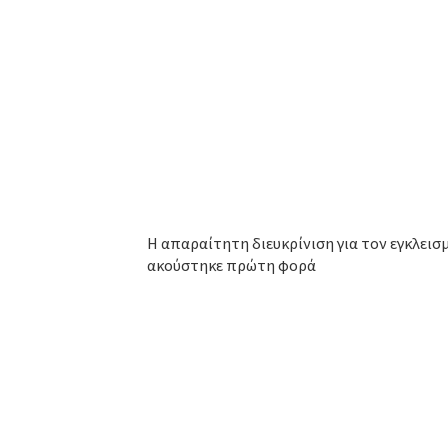
Η απαραίτητη διευκρίνιση για τον εγκλει
ακούστηκε πρώτη φορά