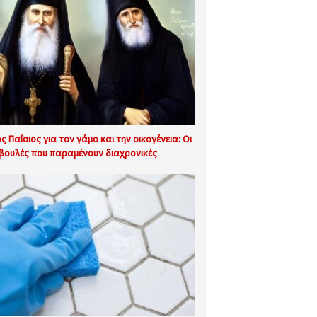
ος Παΐσιος για τον γάμο και την οικογένεια: Οι
βουλές που παραμένουν διαχρονικές