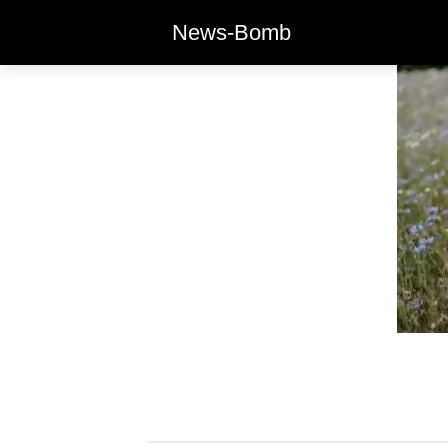
News-Bomb