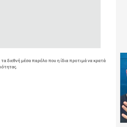
 τα διεθνή μέσα παρόλο που η ίδια προτιμά να κρατά
ιότητας.