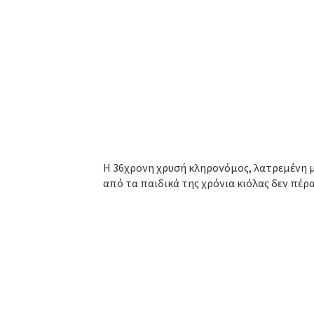
Η 36χρονη χρυσή κληρονόμος, λατρεμένη μ
από τα παιδικά της χρόνια κιόλας δεν πέρα