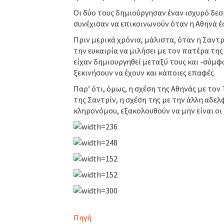
Οι δύο τους δημιούργησαν έναν ισχυρό δεσ
συνέχισαν να επικοινωνούν όταν η Αθηνά έ
Πριν μερικά χρόνια, μάλιστα, όταν η Σαντρ
την ευκαιρία να μιλήσει με τον πατέρα της 
είχαν δημιουργηθεί μεταξύ τους και -σύμ
ξεκινήσουν να έχουν και κάποιες επαφές.
Παρ’ ότι, όμως, η σχέση της Αθηνάς με τον
της Σαντρίν, η σχέση της με την άλλη αδε
κληρονόμου, εξακολουθούν να μην είναι οι
Πηγή