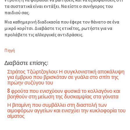
τα συστατικά είναι εντάξει. Να είστε ο συνήγορος του
παιδιού σας.
Μια καθημερινή διαδικασία που έφερε τον θάνατο σε ένα
μικρό κορίτσι. Διαβάστε τις ετικέτες, ρωτήστε για να
προλάβετε τις αλλεργικές αντιδράσεις.
Πηγή
Διαβάστε επίσης:
Στράτος Τζώρτζογλου: Η συγκλονιστική αποκάλυψη
για έμβρυο που βρισκόταν σε γυάλα στο σπίτι της
πρώην συζύγου του
8 φρούτα που ενισχύουν φυσικά το κολλαγόνο και
βοηθούν στη μείωση της δυσκαμψίας στα γόνατα
Η βιταμίνη που συμβάλλει στη διαστολή των
αιμοφόρων αγγείων και ενισχύει την κυκλοφορία του
αίματος