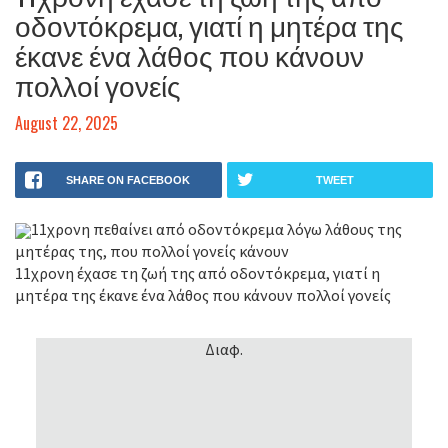
οδοντόκρεμα, γιατί η μητέρα της
έκανε ένα λάθος που κάνουν
πολλοί γονείς
August 22, 2025
SHARE ON FACEBOOK
TWEET
11χρονη πεθαίνει από οδοντόκρεμα λόγω λάθους της
μητέρας της, που πολλοί γονείς κάνουν
11χρονη έχασε τη ζωή της από οδοντόκρεμα, γιατί η
μητέρα της έκανε ένα λάθος που κάνουν πολλοί γονείς
Διαφ.