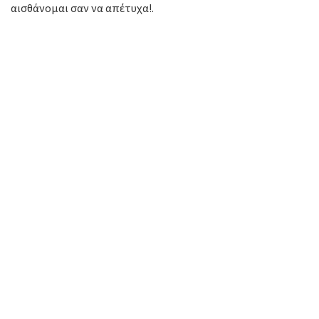
αισθάνομαι σαν να απέτυχα!.