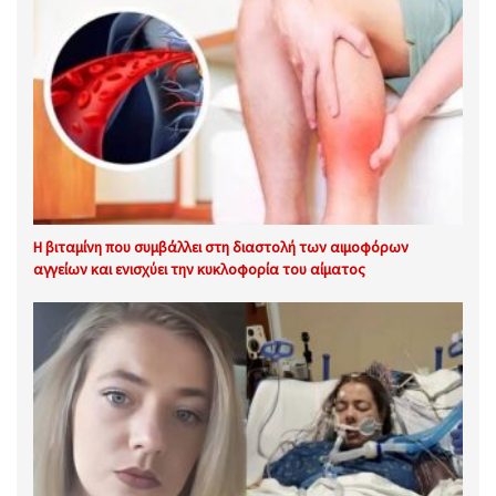
Η βιταμίνη που συμβάλλει στη διαστολή των αιμοφόρων
αγγείων και ενισχύει την κυκλοφορία του αίματος