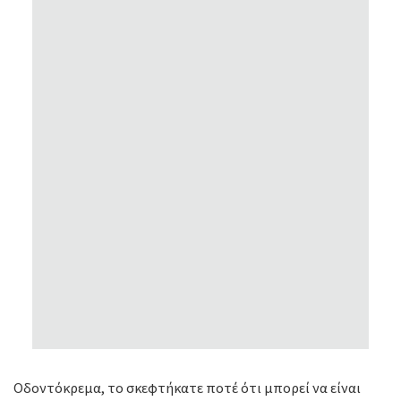
Οδοντόκρεμα, το σκεφτήκατε ποτέ ότι μπορεί να είναι