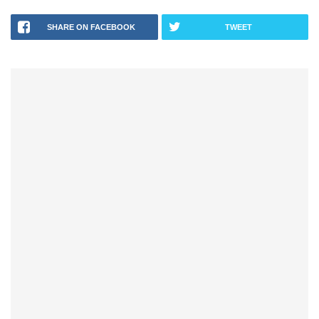
SHARE ON FACEBOOK
TWEET