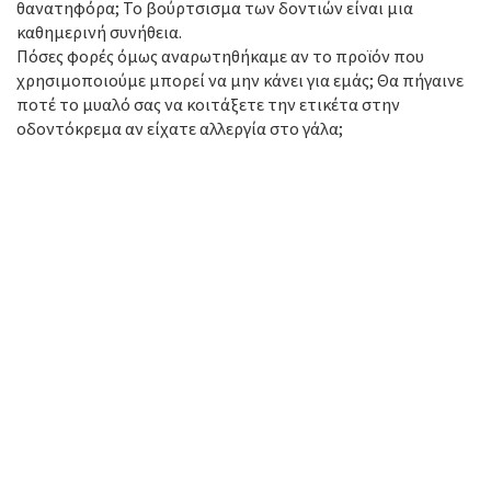
θανατηφόρα; Το βούρτσισμα των δοντιών είναι μια
καθημερινή συνήθεια.
Πόσες φορές όμως αναρωτηθήκαμε αν το προϊόν που
χρησιμοποιούμε μπορεί να μην κάνει για εμάς; Θα πήγαινε
ποτέ το μυαλό σας να κοιτάξετε την ετικέτα στην
οδοντόκρεμα αν είχατε αλλεργία στο γάλα;