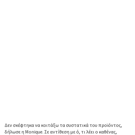
Δεν σκέφτηκα να κοιτάξω τα συστατικά του προϊόντος,
δήλωσε η Monique. Σε αντίθεση με ό, τι λέει ο καθένας,