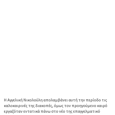
Η Αγγελική Νικολούλη απολαμβάνει αυτή την περίοδο τις
καλοκαιρινές της διακοπές, όμως τον προηγούμενο καιρό
εργαζόταν εντατικά πάνω στο νέο της επαγγελματικό