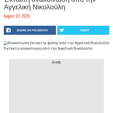
Αγγελική Νικολούλη
August 22, 2025
SHARE ON FACEBOOK
TWEET
Ανακοίνωση έκτακτης φύσης από την Αγγελική Νικολούλη
Έκτακτη ανακοίνωση από την Αγγελική Νικολούλη
Διαφ.