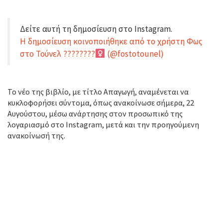
Δείτε αυτή τη δημοσίευση στο Instagram.
Η δημοσίευση κοινοποιήθηκε από το χρήστη Φως
στο Τούνελ ????????‍
(@fostotounel)
Το νέο της βιβλίο, με τίτλο Απαγωγή, αναμένεται να
κυκλοφορήσει σύντομα, όπως ανακοίνωσε σήμερα, 22
Αυγούστου, μέσω ανάρτησης στον προσωπικό της
λογαριασμό στο Instagram, μετά και την προηγούμενη
ανακοίνωσή της.