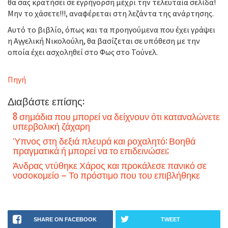
θα σας κρατήσει σε εγρήγορση μέχρι την τελευταία σελίδα!
Μην το χάσετε!!!, αναφέρεται στη λεζάντα της ανάρτησης.
Αυτό το βιβλίο, όπως και τα προηγούμενα που έχει γράψει
η Αγγελική Νικολούλη, θα βασίζεται σε υπόθεση με την
οποία έχει ασχοληθεί στο Φως στο Τούνελ.
Πηγή
Διαβάστε επίσης:
8 σημάδια που μπορεί να δείχνουν ότι καταναλώνετε
υπερβολική ζάχαρη
Ύπνος στη δεξιά πλευρά και ροχαλητό: Βοηθά
πραγματικά ή μπορεί να το επιδεινώσει;
Άνδρας ντύθηκε Χάρος και προκάλεσε πανικό σε
νοσοκομείο – Το πρόστιμο που του επιβλήθηκε
SHARE ON FACEBOOK
TWEET