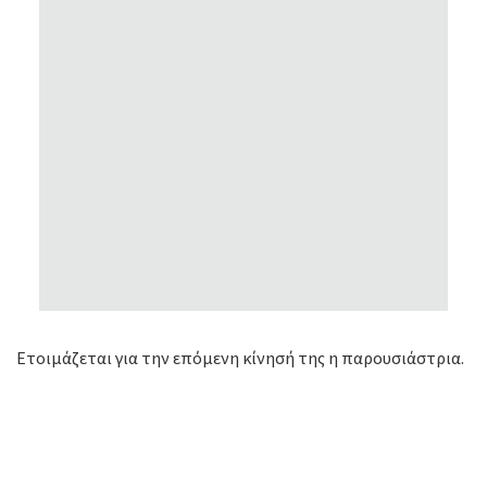
Ετοιμάζεται για την επόμενη κίνησή της η παρουσιάστρια.