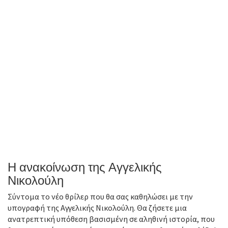
Η ανακοίνωση της Αγγελικής
Νικολούλη
Σύντομα το νέο θρίλερ που θα σας καθηλώσει με την
υπογραφή της Αγγελικής Νικολούλη. Θα ζήσετε μια
ανατρεπτική υπόθεση βασισμένη σε αληθινή ιστορία, που