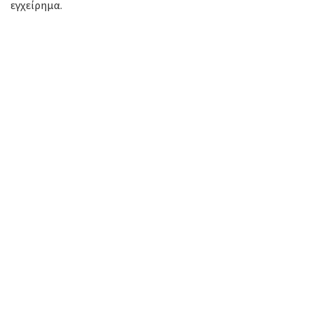
εγχείρημα.