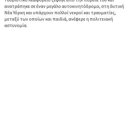
ανατράπηκε σε έναν μεγάλο αυτοκινητόδρομο, στη δυτική
Νέα Υόρκη και υπάρχουν πολλοί νεκροί και τραυματίες,
μεταξύ των οποίων και παιδιά, ανέφερε η πολιτειακή
αστυνομία.