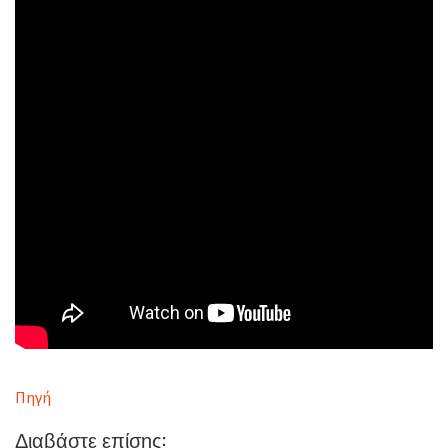
Πηγή
Διαβάστε επίσης: