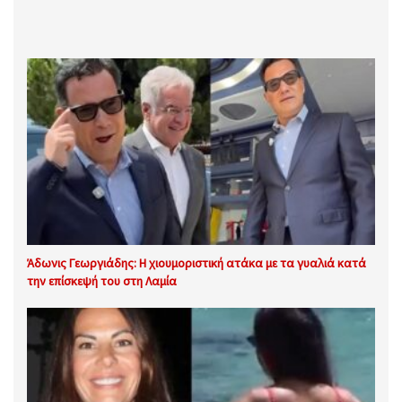
Άδωνις Γεωργιάδης: Η χιουμοριστική ατάκα με τα γυαλιά κατά
την επίσκεψή του στη Λαμία