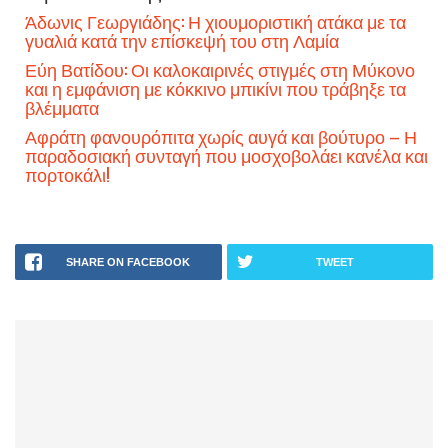
Άδωνις Γεωργιάδης: Η χιουμοριστική ατάκα με τα
γυαλιά κατά την επίσκεψή του στη Λαμία
Εύη Βατίδου: Οι καλοκαιρινές στιγμές στη Μύκονο
και η εμφάνιση με κόκκινο μπικίνι που τράβηξε τα
βλέμματα
Αφράτη φανουρόπιτα χωρίς αυγά και βούτυρο – Η
παραδοσιακή συνταγή που μοσχοβολάει κανέλα και
πορτοκάλι!
SHARE ON FACEBOOK
TWEET