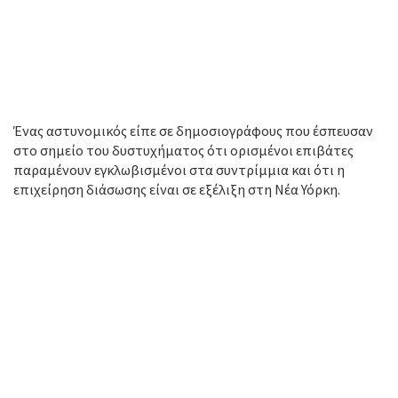
Ένας αστυνομικός είπε σε δημοσιογράφους που έσπευσαν
στο σημείο του δυστυχήματος ότι ορισμένοι επιβάτες
παραμένουν εγκλωβισμένοι στα συντρίμμια και ότι η
επιχείρηση διάσωσης είναι σε εξέλιξη στη Νέα Υόρκη.