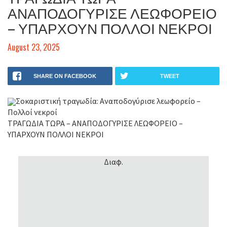
ΑΝΑΠΟΔΟΓΥΡΙΣΕ ΛΕΩΦΟΡΕΙΟ
– ΥΠΑΡΧΟΥΝ ΠΟΛΛΟΙ ΝΕΚΡΟΙ
August 23, 2025
SHARE ON FACEBOOK
TWEET
Σοκαριστική τραγωδία: Αναποδογύρισε λεωφορείο –
Πολλοί νεκροί
ΤΡΑΓΩΔΙΑ ΤΩΡΑ – ΑΝΑΠΟΔΟΓΥΡΙΣΕ ΛΕΩΦΟΡΕΙΟ –
ΥΠΑΡΧΟΥΝ ΠΟΛΛΟΙ ΝΕΚΡΟΙ
Διαφ.